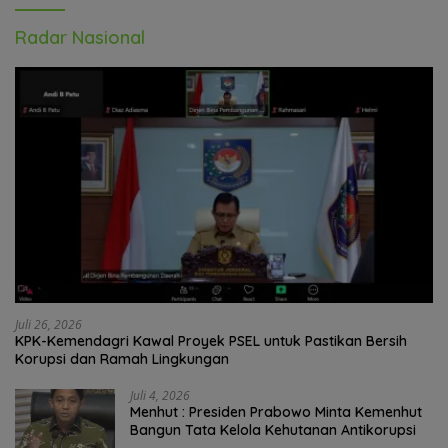
Radar Nasional
Juli 26, 2026
KPK-Kemendagri Kawal Proyek PSEL untuk Pastikan Bersih
Korupsi dan Ramah Lingkungan
Juli 4, 2026
Menhut : Presiden Prabowo Minta Kemenhut
Bangun Tata Kelola Kehutanan Antikorupsi