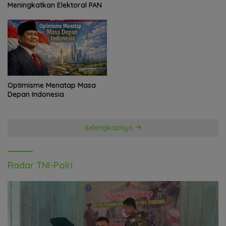
Meningkatkan Elektoral PAN
Optimisme Menatap Masa
Depan Indonesia
Selengkapnya
Radar TNI-Polri