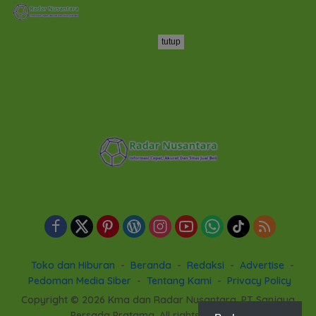
tutup
Toko dan Hiburan
Beranda
Redaksi
Advertise
Pedoman Media Siber
Tentang Kami
Privacy Policy
Copyright © 2026 Kma dan Radar Nusantara. PT Sanjaya
Persada Pratama. All rights reserved