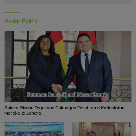
Radar Politik
Guinea-Bissau Tegaskan Dukungan Penuh atas Kedaulatan
Maroko di Sahara