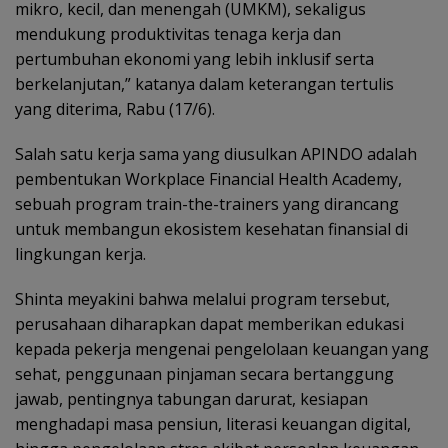
mikro, kecil, dan menengah (UMKM), sekaligus
mendukung produktivitas tenaga kerja dan
pertumbuhan ekonomi yang lebih inklusif serta
berkelanjutan,” katanya dalam keterangan tertulis
yang diterima, Rabu (17/6).
Salah satu kerja sama yang diusulkan APINDO adalah
pembentukan Workplace Financial Health Academy,
sebuah program train-the-trainers yang dirancang
untuk membangun ekosistem kesehatan finansial di
lingkungan kerja.
Shinta meyakini bahwa melalui program tersebut,
perusahaan diharapkan dapat memberikan edukasi
kepada pekerja mengenai pengelolaan keuangan yang
sehat, penggunaan pinjaman secara bertanggung
jawab, pentingnya tabungan darurat, kesiapan
menghadapi masa pensiun, literasi keuangan digital,