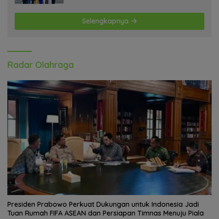
Selengkapnya
Radar Olahraga
Presiden Prabowo Perkuat Dukungan untuk Indonesia Jadi
Tuan Rumah FIFA ASEAN dan Persiapan Timnas Menuju Piala