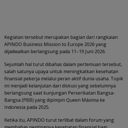
Kegiatan tersebut merupakan bagian dari rangkaian
APINDO Business Mission to Europe 2026 yang
dijadwalkan berlangsung pada 11–19 Juni 2026.
Sejumlah hal turut dibahas dalam pertemuan tersebut,
salah satunya upaya untuk meningkatkan kesehatan
finansial pekerja melalui peran aktif dunia usaha. Topik
ini menjadi kelanjutan dari diskusi yang sebelumnya
berlangsung saat kunjungan Perserikatan Bangsa-
Bangsa (PBB) yang dipimpin Queen Máxima ke
Indonesia pada 2025.
Ketika itu, APINDO turut terlibat dalam forum yang
membahas pentingnya kesehatan finansial bagi