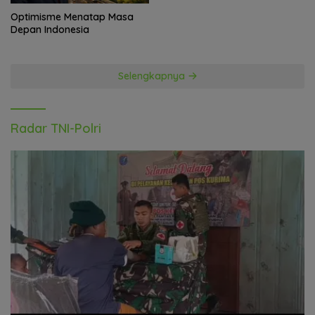
Optimisme Menatap Masa
Depan Indonesia
Selengkapnya
Radar TNI-Polri