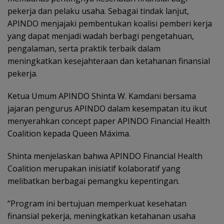
pekerja dan pelaku usaha. Sebagai tindak lanjut,
APINDO menjajaki pembentukan koalisi pemberi kerja
yang dapat menjadi wadah berbagi pengetahuan,
pengalaman, serta praktik terbaik dalam
meningkatkan kesejahteraan dan ketahanan finansial
pekerja.
Ketua Umum APINDO Shinta W. Kamdani bersama
jajaran pengurus APINDO dalam kesempatan itu ikut
menyerahkan concept paper APINDO Financial Health
Coalition kepada Queen Máxima.
Shinta menjelaskan bahwa APINDO Financial Health
Coalition merupakan inisiatif kolaboratif yang
melibatkan berbagai pemangku kepentingan.
“Program ini bertujuan memperkuat kesehatan
finansial pekerja, meningkatkan ketahanan usaha