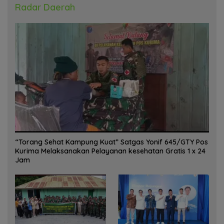
Radar Daerah
“Torang Sehat Kampung Kuat” Satgas Yonif 645/GTY Pos
Kurima Melaksanakan Pelayanan kesehatan Gratis 1 x 24
Jam