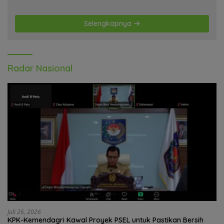
Selengkapnya
Radar Nasional
Juli 26, 2026
KPK-Kemendagri Kawal Proyek PSEL untuk Pastikan Bersih