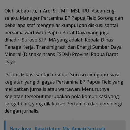
Oleh sebab itu, Ir Ardi ST, MT, MSI, IPU, Asean Eng
selaku Manager Pertamina EP Papua Field Sorong dan
beberapa staf menggelar kumpul dan diskusi santai
bersama wartawan Papua Barat Daya yang juga
dihadiri Suroso S.IP, MA yang adalah Kepala Dinas
Tenaga Kerja, Transmigrasi, dan Energi Sumber Daya
Mineral (Disnakertrans ESDM) Provinsi Papua Barat
Daya.
Dalam diskusi santai tersebut Suroso mengapresiasi
kegiatan yang di gagas Pertamina EP Papua Field yang
melibatkan jurnalis atau wartawan. Menurutnya
kegiatan tersebut merupakan pola komunikasi yang
sangat baik, yang dilakukan Pertamina dan bersinergi
dengan jurnalis.
Baca Juga:
Kajati Jatim, Mia Amiati Sertijab