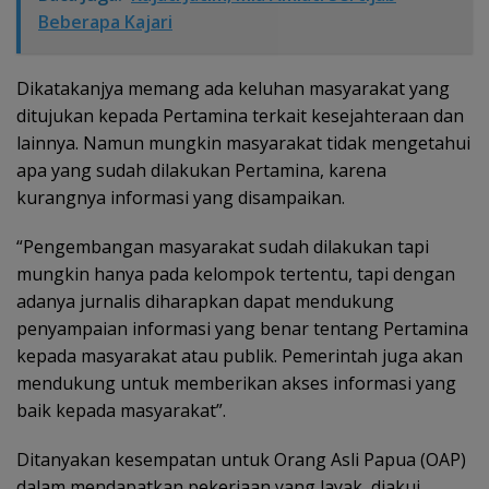
Beberapa Kajari
Dikatakanjya memang ada keluhan masyarakat yang
ditujukan kepada Pertamina terkait kesejahteraan dan
lainnya. Namun mungkin masyarakat tidak mengetahui
apa yang sudah dilakukan Pertamina, karena
kurangnya informasi yang disampaikan.
“Pengembangan masyarakat sudah dilakukan tapi
mungkin hanya pada kelompok tertentu, tapi dengan
adanya jurnalis diharapkan dapat mendukung
penyampaian informasi yang benar tentang Pertamina
kepada masyarakat atau publik. Pemerintah juga akan
mendukung untuk memberikan akses informasi yang
baik kepada masyarakat”.
Ditanyakan kesempatan untuk Orang Asli Papua (OAP)
dalam mendapatkan pekerjaan yang layak, diakui