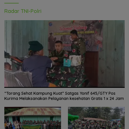
Radar TNI-Polri
“Torang Sehat Kampung Kuat” Satgas Yonif 645/GTY Pos
Kurima Melaksanakan Pelayanan kesehatan Gratis 1 x 24 Jam