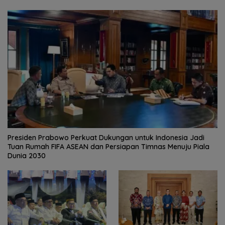
Presiden Prabowo Perkuat Dukungan untuk Indonesia Jadi
Tuan Rumah FIFA ASEAN dan Persiapan Timnas Menuju Piala
Dunia 2030