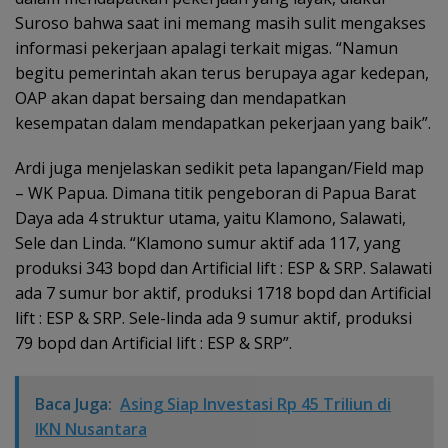
Suroso bahwa saat ini memang masih sulit mengakses
informasi pekerjaan apalagi terkait migas. “Namun
begitu pemerintah akan terus berupaya agar kedepan,
OAP akan dapat bersaing dan mendapatkan
kesempatan dalam mendapatkan pekerjaan yang baik”.
Ardi juga menjelaskan sedikit peta lapangan/Field map
– WK Papua. Dimana titik pengeboran di Papua Barat
Daya ada 4 struktur utama, yaitu Klamono, Salawati,
Sele dan Linda. “Klamono sumur aktif ada 117, yang
produksi 343 bopd dan Artificial lift : ESP & SRP. Salawati
ada 7 sumur bor aktif, produksi 1718 bopd dan Artificial
lift : ESP & SRP. Sele-linda ada 9 sumur aktif, produksi
79 bopd dan Artificial lift : ESP & SRP”.
Baca Juga:
Asing Siap Investasi Rp 45 Triliun di
IKN Nusantara