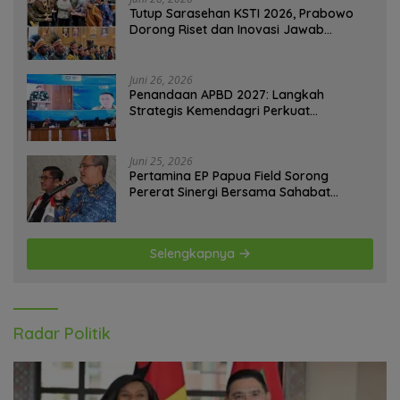
Tutup Sarasehan KSTI 2026, Prabowo
Dorong Riset dan Inovasi Jawab
Tantangan Bangsa
Juni 26, 2026
Penandaan APBD 2027: Langkah
Strategis Kemendagri Perkuat
Ketahanan Pangan Nasional
Juni 25, 2026
Pertamina EP Papua Field Sorong
Pererat Sinergi Bersama Sahabat
Jurnalis Papua Barat Daya
Selengkapnya
Radar Politik