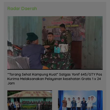
Radar Daerah
“Torang Sehat Kampung Kuat” Satgas Yonif 645/GTY Pos
Kurima Melaksanakan Pelayanan kesehatan Gratis 1 x 24
Jam