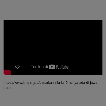
https://www.kma.my.id/benarkah-sila-ke-5-hanya-ada-di-jawa-
barat