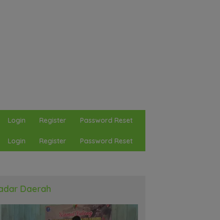
Login
Register
Password Reset
Login
Register
Password Reset
adar Daerah