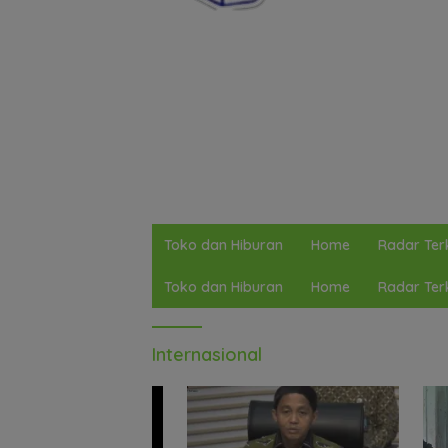
Toko dan Hiburan
Home
Radar Terk
Toko dan Hiburan
Home
Radar Terk
Internasional