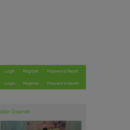
Login
Register
Password Reset
Login
Register
Password Reset
adar Daerah