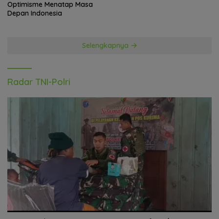
Optimisme Menatap Masa
Depan Indonesia
Selengkapnya
Radar TNI-Polri