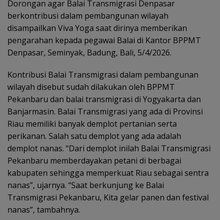
Dorongan agar Balai Transmigrasi Denpasar
berkontribusi dalam pembangunan wilayah
disampailkan Viva Yoga saat dirinya memberikan
pengarahan kepada pegawai Balai di Kantor BPPMT
Denpasar, Seminyak, Badung, Bali, 5/4/2026.
Kontribusi Balai Transmigrasi dalam pembangunan
wilayah disebut sudah dilakukan oleh BPPMT
Pekanbaru dan balai transmigrasi di Yogyakarta dan
Banjarmasin. Balai Transmigrasi yang ada di Provinsi
Riau memiliki banyak demplot pertanian serta
perikanan. Salah satu demplot yang ada adalah
demplot nanas. “Dari demplot inilah Balai Transmigrasi
Pekanbaru memberdayakan petani di berbagai
kabupaten sehingga memperkuat Riau sebagai sentra
nanas”, ujarnya. “Saat berkunjung ke Balai
Transmigrasi Pekanbaru, Kita gelar panen dan festival
nanas”, tambahnya.