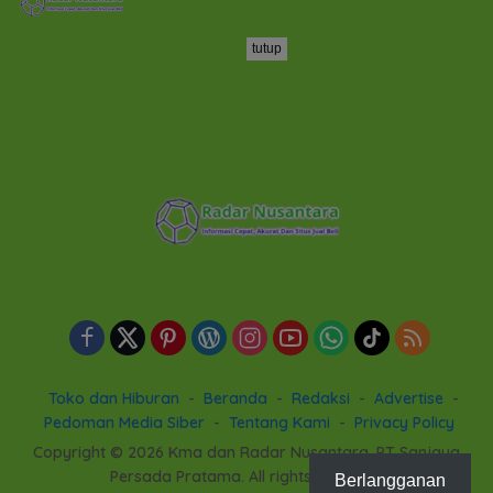
tutup
Toko dan Hiburan
Beranda
Redaksi
Advertise
Pedoman Media Siber
Tentang Kami
Privacy Policy
Copyright © 2026 Kma dan Radar Nusantara. PT Sanjaya
Persada Pratama. All rights reserved
Berlangganan