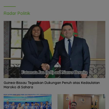
Radar Politik
Guinea-Bissau Tegaskan Dukungan Penuh atas Kedaulatan
Maroko di Sahara