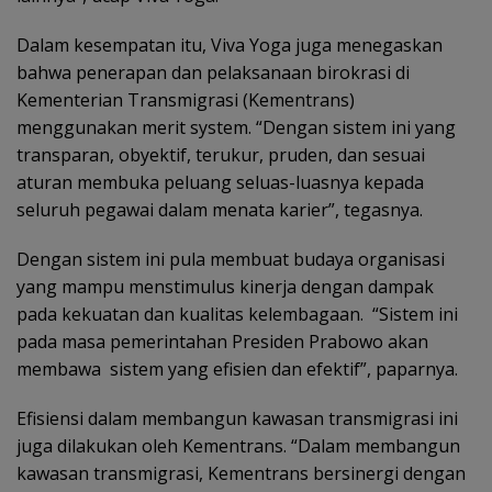
Dalam kesempatan itu, Viva Yoga juga menegaskan
bahwa penerapan dan pelaksanaan birokrasi di
Kementerian Transmigrasi (Kementrans)
menggunakan merit system. “Dengan sistem ini yang
transparan, obyektif, terukur, pruden, dan sesuai
aturan membuka peluang seluas-luasnya kepada
seluruh pegawai dalam menata karier”, tegasnya.
Dengan sistem ini pula membuat budaya organisasi
yang mampu menstimulus kinerja dengan dampak
pada kekuatan dan kualitas kelembagaan. “Sistem ini
pada masa pemerintahan Presiden Prabowo akan
membawa sistem yang efisien dan efektif”, paparnya.
Efisiensi dalam membangun kawasan transmigrasi ini
juga dilakukan oleh Kementrans. “Dalam membangun
kawasan transmigrasi, Kementrans bersinergi dengan