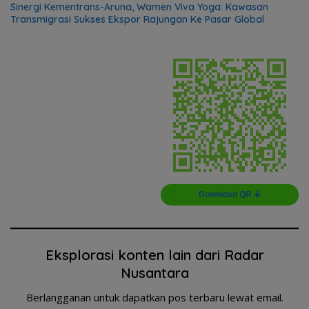
Sinergi Kementrans-Aruna, Wamen Viva Yoga: Kawasan
Transmigrasi Sukses Ekspor Rajungan Ke Pasar Global
Download QR 🠋
Eksplorasi konten lain dari Radar
Nusantara
Berlangganan untuk dapatkan pos terbaru lewat email.