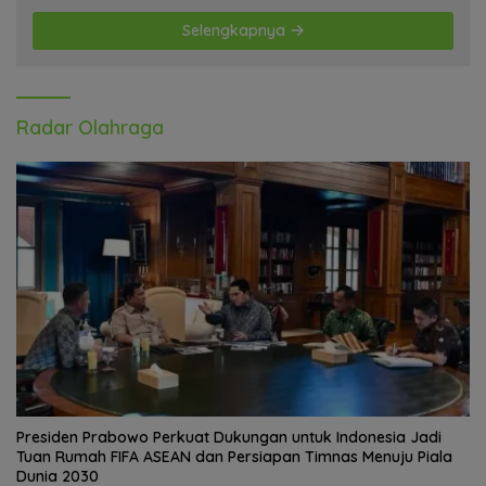
Selengkapnya
Radar Olahraga
Presiden Prabowo Perkuat Dukungan untuk Indonesia Jadi
Tuan Rumah FIFA ASEAN dan Persiapan Timnas Menuju Piala
Dunia 2030