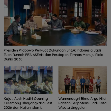
Presiden Prabowo Perkuat Dukungan untuk Indonesia Jadi
Tuan Rumah FIFA ASEAN dan Persiapan Timnas Menuju Piala
Dunia 2030
Kajati Aceh Hadiri Opening
Wamendagri Bima Arya Nilai
Ceremony Bhayangkara Fest
Pacitan Berpotensi Jadi Kota
2026 dan Kajian Islami
Wisata Unggulan