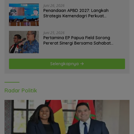
Juni 26, 2026
Penandaan APBD 2027: Langkah
Strategis Kemendagri Perkuat
Ketahanan Pangan Nasional
Juni 25, 2026
Pertamina EP Papua Field Sorong
Pererat Sinergi Bersama Sahabat
Jurnalis Papua Barat Daya
Selengkapnya
Radar Politik