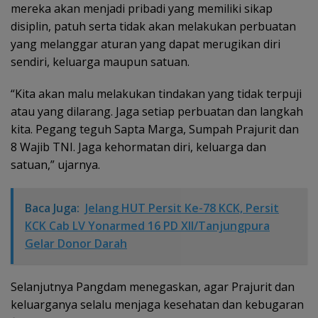
mereka akan menjadi pribadi yang memiliki sikap
disiplin, patuh serta tidak akan melakukan perbuatan
yang melanggar aturan yang dapat merugikan diri
sendiri, keluarga maupun satuan.
“Kita akan malu melakukan tindakan yang tidak terpuji
atau yang dilarang. Jaga setiap perbuatan dan langkah
kita. Pegang teguh Sapta Marga, Sumpah Prajurit dan
8 Wajib TNI. Jaga kehormatan diri, keluarga dan
satuan,” ujarnya.
Baca Juga:
Jelang HUT Persit Ke-78 KCK, Persit
KCK Cab LV Yonarmed 16 PD XII/Tanjungpura
Gelar Donor Darah
Selanjutnya Pangdam menegaskan, agar Prajurit dan
keluarganya selalu menjaga kesehatan dan kebugaran