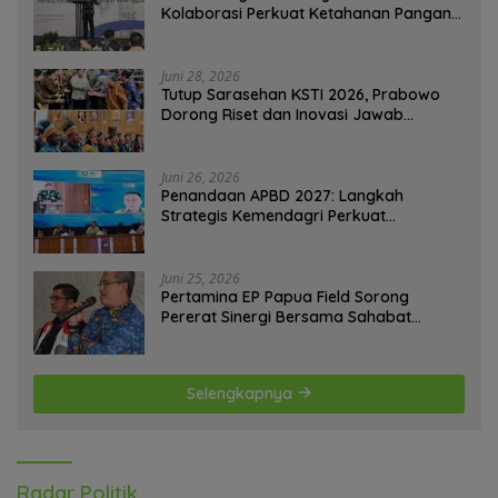
Kolaborasi Perkuat Ketahanan Pangan
Perkotaan
Juni 28, 2026
Tutup Sarasehan KSTI 2026, Prabowo
Dorong Riset dan Inovasi Jawab
Tantangan Bangsa
Juni 26, 2026
Penandaan APBD 2027: Langkah
Strategis Kemendagri Perkuat
Ketahanan Pangan Nasional
Juni 25, 2026
Pertamina EP Papua Field Sorong
Pererat Sinergi Bersama Sahabat
Jurnalis Papua Barat Daya
Selengkapnya
Radar Politik