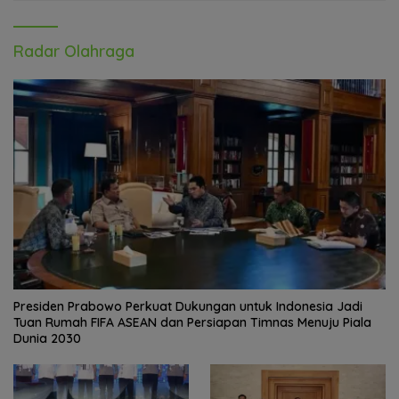
Radar Olahraga
Presiden Prabowo Perkuat Dukungan untuk Indonesia Jadi
Tuan Rumah FIFA ASEAN dan Persiapan Timnas Menuju Piala
Dunia 2030