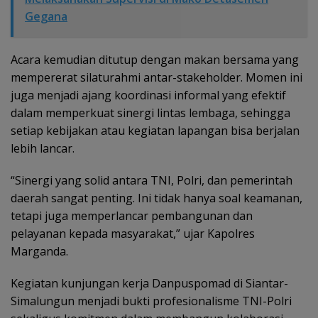
Gegana
Acara kemudian ditutup dengan makan bersama yang
mempererat silaturahmi antar-stakeholder. Momen ini
juga menjadi ajang koordinasi informal yang efektif
dalam memperkuat sinergi lintas lembaga, sehingga
setiap kebijakan atau kegiatan lapangan bisa berjalan
lebih lancar.
“Sinergi yang solid antara TNI, Polri, dan pemerintah
daerah sangat penting. Ini tidak hanya soal keamanan,
tetapi juga memperlancar pembangunan dan
pelayanan kepada masyarakat,” ujar Kapolres
Marganda.
Kegiatan kunjungan kerja Danpuspomad di Siantar-
Simalungun menjadi bukti profesionalisme TNI-Polri