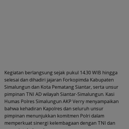
Kegiatan berlangsung sejak pukul 14.30 WIB hingga
selesai dan dihadiri jajaran Forkopimda Kabupaten
Simalungun dan Kota Pematang Siantar, serta unsur
pimpinan TNI AD wilayah Siantar-Simalungun. Kasi
Humas Polres Simalungun AKP Verry menyampaikan
bahwa kehadiran Kapolres dan seluruh unsur
pimpinan menunjukkan komitmen Polri dalam
memperkuat sinergi kelembagaan dengan TNI dan