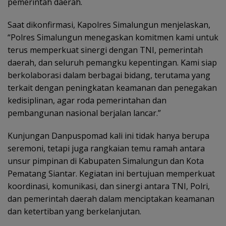
pemerintah daerah.
Saat dikonfirmasi, Kapolres Simalungun menjelaskan,
“Polres Simalungun menegaskan komitmen kami untuk
terus memperkuat sinergi dengan TNI, pemerintah
daerah, dan seluruh pemangku kepentingan. Kami siap
berkolaborasi dalam berbagai bidang, terutama yang
terkait dengan peningkatan keamanan dan penegakan
kedisiplinan, agar roda pemerintahan dan
pembangunan nasional berjalan lancar.”
Kunjungan Danpuspomad kali ini tidak hanya berupa
seremoni, tetapi juga rangkaian temu ramah antara
unsur pimpinan di Kabupaten Simalungun dan Kota
Pematang Siantar. Kegiatan ini bertujuan memperkuat
koordinasi, komunikasi, dan sinergi antara TNI, Polri,
dan pemerintah daerah dalam menciptakan keamanan
dan ketertiban yang berkelanjutan.