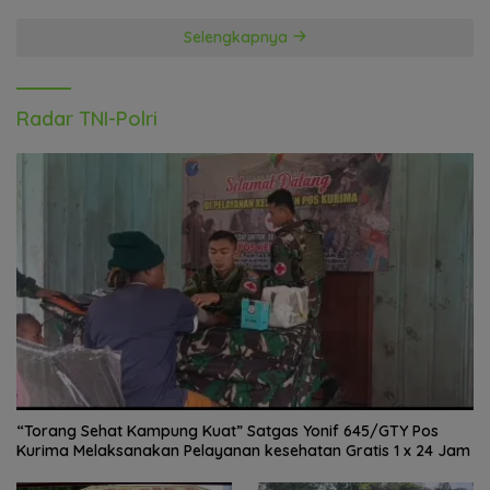
Selengkapnya
Radar TNI-Polri
“Torang Sehat Kampung Kuat” Satgas Yonif 645/GTY Pos
Kurima Melaksanakan Pelayanan kesehatan Gratis 1 x 24 Jam