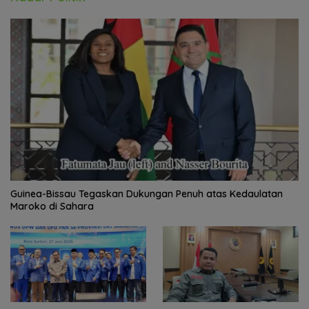
Guinea-Bissau Tegaskan Dukungan Penuh atas Kedaulatan
Maroko di Sahara