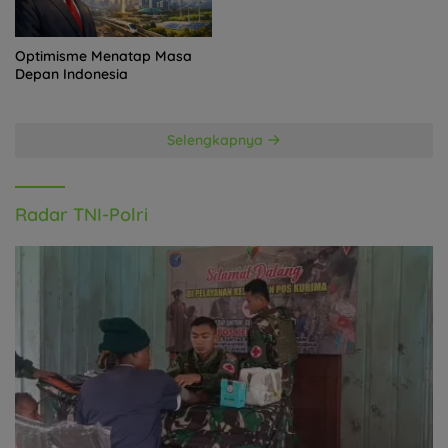
Optimisme Menatap Masa
Depan Indonesia
Selengkapnya
Radar TNI-Polri