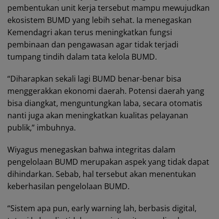
pembentukan unit kerja tersebut mampu mewujudkan
ekosistem BUMD yang lebih sehat. Ia menegaskan
Kemendagri akan terus meningkatkan fungsi
pembinaan dan pengawasan agar tidak terjadi
tumpang tindih dalam tata kelola BUMD.
“Diharapkan sekali lagi BUMD benar-benar bisa
menggerakkan ekonomi daerah. Potensi daerah yang
bisa diangkat, menguntungkan laba, secara otomatis
nanti juga akan meningkatkan kualitas pelayanan
publik,” imbuhnya.
Wiyagus menegaskan bahwa integritas dalam
pengelolaan BUMD merupakan aspek yang tidak dapat
dihindarkan. Sebab, hal tersebut akan menentukan
keberhasilan pengelolaan BUMD.
“Sistem apa pun, early warning lah, berbasis digital,