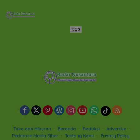
tutup
Toko dan Hiburan
Beranda
Redaksi
Advertise
Pedoman Media Siber
Tentang Kami
Privacy Policy