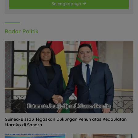
Selengkapnya
Radar Politik
Guinea-Bissau Tegaskan Dukungan Penuh atas Kedaulatan
Maroko di Sahara