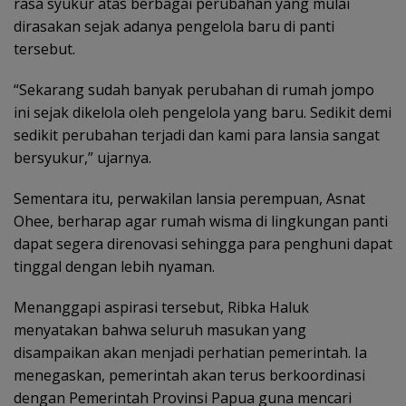
rasa syukur atas berbagai perubahan yang mulai
dirasakan sejak adanya pengelola baru di panti
tersebut.
“Sekarang sudah banyak perubahan di rumah jompo
ini sejak dikelola oleh pengelola yang baru. Sedikit demi
sedikit perubahan terjadi dan kami para lansia sangat
bersyukur,” ujarnya.
Sementara itu, perwakilan lansia perempuan, Asnat
Ohee, berharap agar rumah wisma di lingkungan panti
dapat segera direnovasi sehingga para penghuni dapat
tinggal dengan lebih nyaman.
Menanggapi aspirasi tersebut, Ribka Haluk
menyatakan bahwa seluruh masukan yang
disampaikan akan menjadi perhatian pemerintah. Ia
menegaskan, pemerintah akan terus berkoordinasi
dengan Pemerintah Provinsi Papua guna mencari