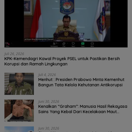
Juli 26, 2026
KPK-Kemendagri Kawal Proyek PSEL untuk Pastikan Bersih
Korupsi dan Ramah Lingkungan
Juli 4, 2026
Menhut : Presiden Prabowo Minta Kemenhut
Bangun Tata Kelola Kehutanan Antikorupsi
Juni 30, 2026
Kenalkan “Graham”: Manusia Hasil Rekayasa
Sains Yang Kebal Dari Kecelakaan Maut
Paling Tragis!
Juni 30, 2026