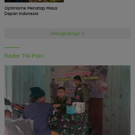
Optimisme Menatap Masa
Depan Indonesia
Selengkapnya
Radar TNI-Polri