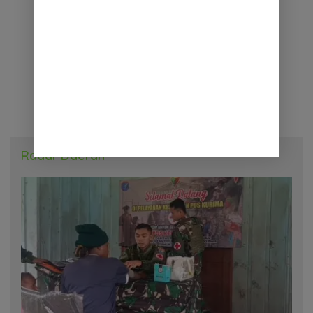
Radar Daerah