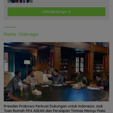
Selengkapnya
Radar Olahraga
Presiden Prabowo Perkuat Dukungan untuk Indonesia Jadi
Tuan Rumah FIFA ASEAN dan Persiapan Timnas Menuju Piala