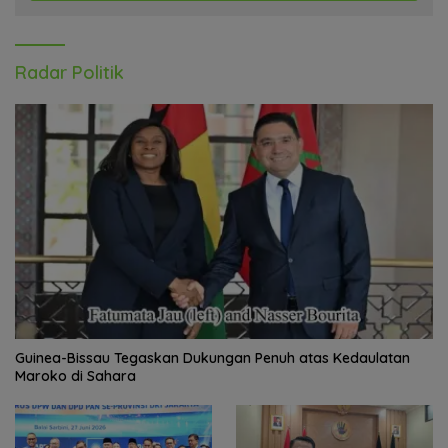
Radar Politik
Guinea-Bissau Tegaskan Dukungan Penuh atas Kedaulatan
Maroko di Sahara