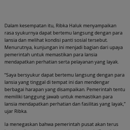
Dalam kesempatan itu, Ribka Haluk menyampaikan
rasa syukurnya dapat bertemu langsung dengan para
lansia dan melihat kondisi panti sosial tersebut.
Menurutnya, kunjungan ini menjadi bagian dari upaya
pemerintah untuk memastikan para lansia
mendapatkan perhatian serta pelayanan yang layak.
“Saya bersyukur dapat bertemu langsung dengan para
lansia yang tinggal di tempat ini dan mendengar
berbagai harapan yang disampaikan. Pemerintah tentu
memiliki tanggung jawab untuk memastikan para
lansia mendapatkan perhatian dan fasilitas yang layak,”
ujar Ribka.
Ia menegaskan bahwa pemerintah pusat akan terus