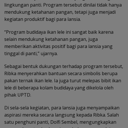
lingkungan panti. Program tersebut dinilai tidak hanya
mendukung ketahanan pangan, tetapi juga menjadi
kegiatan produktif bagi para lansia.
“Program budidaya ikan lele ini sangat baik karena
selain mendukung ketahanan pangan, juga
memberikan aktivitas positif bagi para lansia yang
tinggal di panti,” ujarnya.
Sebagai bentuk dukungan terhadap program tersebut,
Ribka menyerahkan bantuan secara simbolis berupa
pakan ternak ikan lele. Ia juga turut melepas bibit ikan
lele di beberapa kolam budidaya yang dikelola oleh
pihak UPTD.
Di sela-sela kegiatan, para lansia juga menyampaikan
aspirasi mereka secara langsung kepada Ribka. Salah
satu penghuni panti, Dolfi Sembel, mengungkapkan