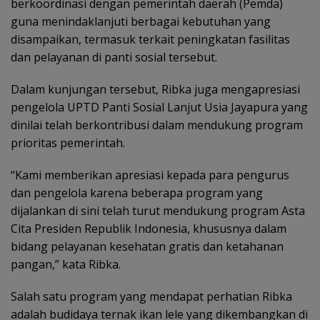
berkoordinasi dengan pemerintah daerah (Pemda)
guna menindaklanjuti berbagai kebutuhan yang
disampaikan, termasuk terkait peningkatan fasilitas
dan pelayanan di panti sosial tersebut.
Dalam kunjungan tersebut, Ribka juga mengapresiasi
pengelola UPTD Panti Sosial Lanjut Usia Jayapura yang
dinilai telah berkontribusi dalam mendukung program
prioritas pemerintah.
“Kami memberikan apresiasi kepada para pengurus
dan pengelola karena beberapa program yang
dijalankan di sini telah turut mendukung program Asta
Cita Presiden Republik Indonesia, khususnya dalam
bidang pelayanan kesehatan gratis dan ketahanan
pangan,” kata Ribka.
Salah satu program yang mendapat perhatian Ribka
adalah budidaya ternak ikan lele yang dikembangkan di