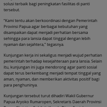
solusi terbaik bagi peningkatan fasilitas di panti
tersebut.
“Kami tentu akan berkoordinasi dengan Pemerintah
Provinsi Papua agar berbagai kebutuhan yang
disampaikan dapat menjadi perhatian bersama
sehingga para lansia dapat tinggal dengan lebih
nyaman dan sejahtera,” tegasnya.
Kunjungan kerja ini sekaligus menjadi wujud perhatian
pemerintah terhadap kesejahteraan para lansia. Selain
itu, kunjungan ini juga mendorong agar panti sosial
dapat terus berkembang menjadi tempat tinggal yang
aman, nyaman, dan memberikan aktivitas positif bagi
para penghuninya.
Kunjungan tersebut turut dihadiri Wakil Gubernur
Papua Aryoko Rumaropen, Sekretaris Daerah Provinsi