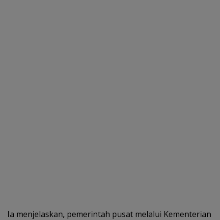
Ia menjelaskan, pemerintah pusat melalui Kementerian