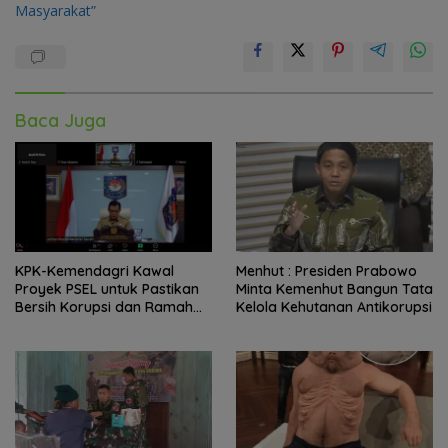
Masyarakat”
Baca Juga
KPK-Kemendagri Kawal
Menhut : Presiden Prabowo
Proyek PSEL untuk Pastikan
Minta Kemenhut Bangun Tata
Bersih Korupsi dan Ramah
Kelola Kehutanan Antikorupsi
Lingkungan