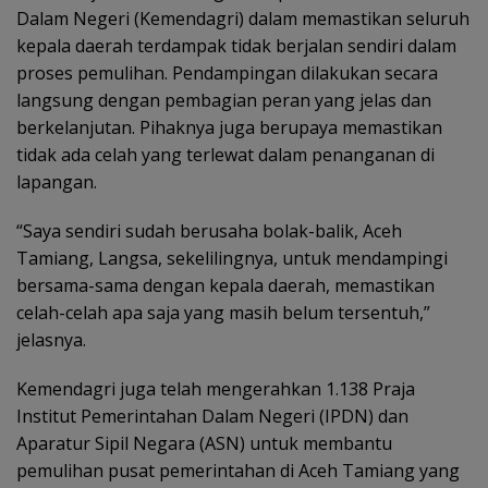
Dalam Negeri (Kemendagri) dalam memastikan seluruh
kepala daerah terdampak tidak berjalan sendiri dalam
proses pemulihan. Pendampingan dilakukan secara
langsung dengan pembagian peran yang jelas dan
berkelanjutan. Pihaknya juga berupaya memastikan
tidak ada celah yang terlewat dalam penanganan di
lapangan.
“Saya sendiri sudah berusaha bolak-balik, Aceh
Tamiang, Langsa, sekelilingnya, untuk mendampingi
bersama-sama dengan kepala daerah, memastikan
celah-celah apa saja yang masih belum tersentuh,”
jelasnya.
Kemendagri juga telah mengerahkan 1.138 Praja
Institut Pemerintahan Dalam Negeri (IPDN) dan
Aparatur Sipil Negara (ASN) untuk membantu
pemulihan pusat pemerintahan di Aceh Tamiang yang