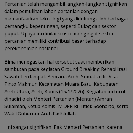
Pertanian telah mengambil langkah-langkah signifikan
dalam pemulihan lahan pertanian dengan
memanfaatkan teknologi yang didukung oleh berbagai
pemangku kepentingan, seperti Bulog dan sektor
pupuk. Upaya ini dinilai krusial mengingat sektor
pertanian memiliki kontribusi besar terhadap
perekonomian nasional.
Bima menegaskan hal tersebut saat memberikan
sambutan pada kegiatan Ground Breaking Rehabilitasi
Sawah Terdampak Bencana Aceh–Sumatra di Desa
Pinto Makmur, Kecamatan Muara Batu, Kabupaten
Aceh Utara, Aceh, Kamis (15/1/2026). Kegiatan ini turut
dihadiri oleh Menteri Pertanian (Mentan) Amran
Sulaiman, Ketua Komisi IV DPR RI Titiek Soeharto, serta
Wakil Gubernur Aceh Fadhlullah.
“Ini sangat signifikan, Pak Menteri Pertanian, karena