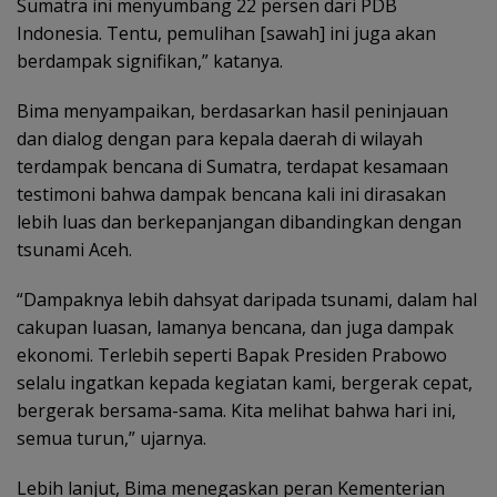
Sumatra ini menyumbang 22 persen dari PDB
Indonesia. Tentu, pemulihan [sawah] ini juga akan
berdampak signifikan,” katanya.
Bima menyampaikan, berdasarkan hasil peninjauan
dan dialog dengan para kepala daerah di wilayah
terdampak bencana di Sumatra, terdapat kesamaan
testimoni bahwa dampak bencana kali ini dirasakan
lebih luas dan berkepanjangan dibandingkan dengan
tsunami Aceh.
“Dampaknya lebih dahsyat daripada tsunami, dalam hal
cakupan luasan, lamanya bencana, dan juga dampak
ekonomi. Terlebih seperti Bapak Presiden Prabowo
selalu ingatkan kepada kegiatan kami, bergerak cepat,
bergerak bersama-sama. Kita melihat bahwa hari ini,
semua turun,” ujarnya.
Lebih lanjut, Bima menegaskan peran Kementerian