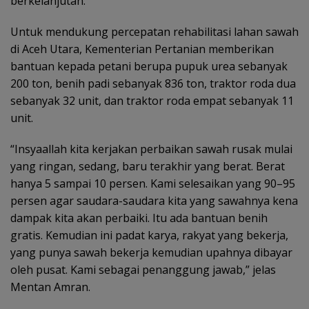
berkelanjutan.
Untuk mendukung percepatan rehabilitasi lahan sawah
di Aceh Utara, Kementerian Pertanian memberikan
bantuan kepada petani berupa pupuk urea sebanyak
200 ton, benih padi sebanyak 836 ton, traktor roda dua
sebanyak 32 unit, dan traktor roda empat sebanyak 11
unit.
“Insyaallah kita kerjakan perbaikan sawah rusak mulai
yang ringan, sedang, baru terakhir yang berat. Berat
hanya 5 sampai 10 persen. Kami selesaikan yang 90–95
persen agar saudara-saudara kita yang sawahnya kena
dampak kita akan perbaiki. Itu ada bantuan benih
gratis. Kemudian ini padat karya, rakyat yang bekerja,
yang punya sawah bekerja kemudian upahnya dibayar
oleh pusat. Kami sebagai penanggung jawab,” jelas
Mentan Amran.