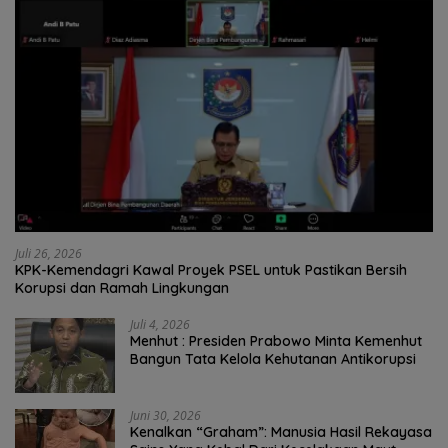
Juli 26, 2026
KPK-Kemendagri Kawal Proyek PSEL untuk Pastikan Bersih
Korupsi dan Ramah Lingkungan
Juli 4, 2026
Menhut : Presiden Prabowo Minta Kemenhut
Bangun Tata Kelola Kehutanan Antikorupsi
Juni 30, 2026
Kenalkan “Graham”: Manusia Hasil Rekayasa