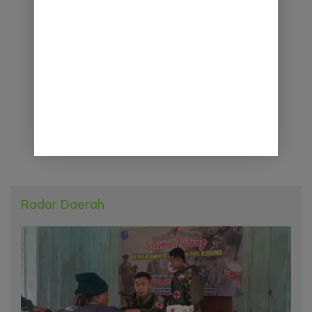
Radar Daerah