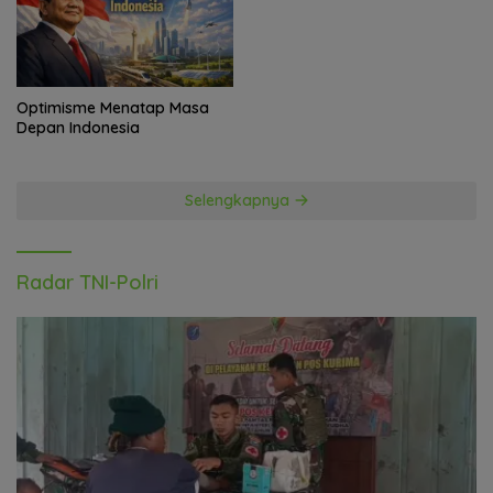
Optimisme Menatap Masa
Depan Indonesia
Selengkapnya
Radar TNI-Polri