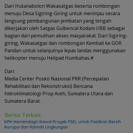
Dari Hutanabolon Wakasatgas beserta rombongan
menuju Desa Sigiring-Giring untuk meninjau secara
langsung pembangunan jembatan yang tengah
dikerjakan oleh Satgas Gulbencal Kodam I/BB sebagai
bagian dari pemulihan akses masyarakat. Dari Sigiring-
giring, Wakasatgas dan rombongan Kembali ke GOR
Pandan untuk selanjutnya lepas landas menggunakan
helikopter menuju Helipad Humbahas.#
Dari:
Media Center Posko Nasional PRR (Percepatan
Rehabilitasi dan Rekonstruksi) Bencana
hidroklimatologi Prop Aceh, Sumatera Utara dan
Sumatera Barat.
Berita Terkait
KPK-Kemendagri Kawal Proyek PSEL untuk Pastikan Bersih
Korupsi dan Ramah Lingkungan