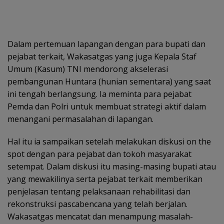
Dalam pertemuan lapangan dengan para bupati dan
pejabat terkait, Wakasatgas yang juga Kepala Staf
Umum (Kasum) TNI mendorong akselerasi
pembangunan Huntara (hunian sementara) yang saat
ini tengah berlangsung. Ia meminta para pejabat
Pemda dan Polri untuk membuat strategi aktif dalam
menangani permasalahan di lapangan.
Hal itu ia sampaikan setelah melakukan diskusi on the
spot dengan para pejabat dan tokoh masyarakat
setempat. Dalam diskusi itu masing-masing bupati atau
yang mewakilinya serta pejabat terkait memberikan
penjelasan tentang pelaksanaan rehabilitasi dan
rekonstruksi pascabencana yang telah berjalan.
Wakasatgas mencatat dan menampung masalah-