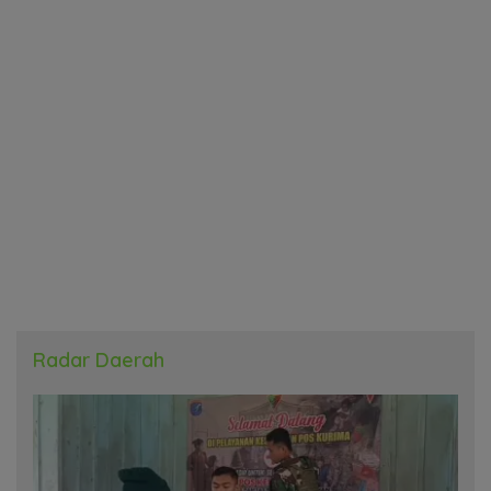
Radar Daerah