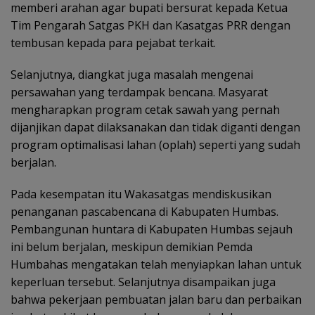
memberi arahan agar bupati bersurat kepada Ketua
Tim Pengarah Satgas PKH dan Kasatgas PRR dengan
tembusan kepada para pejabat terkait.
Selanjutnya, diangkat juga masalah mengenai
persawahan yang terdampak bencana. Masyarat
mengharapkan program cetak sawah yang pernah
dijanjikan dapat dilaksanakan dan tidak diganti dengan
program optimalisasi lahan (oplah) seperti yang sudah
berjalan.
Pada kesempatan itu Wakasatgas mendiskusikan
penanganan pascabencana di Kabupaten Humbas.
Pembangunan huntara di Kabupaten Humbas sejauh
ini belum berjalan, meskipun demikian Pemda
Humbahas mengatakan telah menyiapkan lahan untuk
keperluan tersebut. Selanjutnya disampaikan juga
bahwa pekerjaan pembuatan jalan baru dan perbaikan