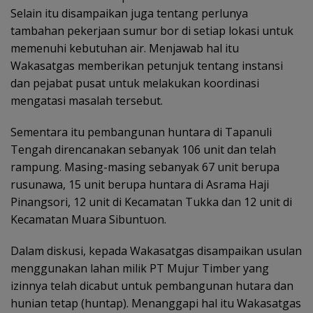
Selain itu disampaikan juga tentang perlunya
tambahan pekerjaan sumur bor di setiap lokasi untuk
memenuhi kebutuhan air. Menjawab hal itu
Wakasatgas memberikan petunjuk tentang instansi
dan pejabat pusat untuk melakukan koordinasi
mengatasi masalah tersebut.
Sementara itu pembangunan huntara di Tapanuli
Tengah direncanakan sebanyak 106 unit dan telah
rampung. Masing-masing sebanyak 67 unit berupa
rusunawa, 15 unit berupa huntara di Asrama Haji
Pinangsori, 12 unit di Kecamatan Tukka dan 12 unit di
Kecamatan Muara Sibuntuon.
Dalam diskusi, kepada Wakasatgas disampaikan usulan
menggunakan lahan milik PT Mujur Timber yang
izinnya telah dicabut untuk pembangunan hutara dan
hunian tetap (huntap). Menanggapi hal itu Wakasatgas