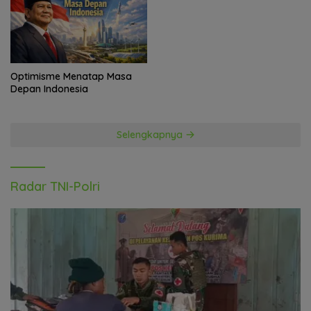
Optimisme Menatap Masa
Depan Indonesia
Selengkapnya
Radar TNI-Polri