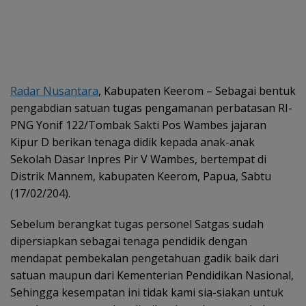
Radar Nusantara
, Kabupaten Keerom – Sebagai bentuk
pengabdian satuan tugas pengamanan perbatasan RI-
PNG Yonif 122/Tombak Sakti Pos Wambes jajaran
Kipur D berikan tenaga didik kepada anak-anak
Sekolah Dasar Inpres Pir V Wambes, bertempat di
Distrik Mannem, kabupaten Keerom, Papua, Sabtu
(17/02/204).
Sebelum berangkat tugas personel Satgas sudah
dipersiapkan sebagai tenaga pendidik dengan
mendapat pembekalan pengetahuan gadik baik dari
satuan maupun dari Kementerian Pendidikan Nasional,
Sehingga kesempatan ini tidak kami sia-siakan untuk