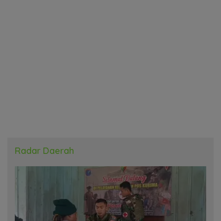
Radar Daerah