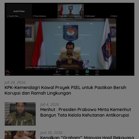
Juli 26, 2026
KPK-Kemendagri Kawal Proyek PSEL untuk Pastikan Bersih
Korupsi dan Ramah Lingkungan
Juli 4, 2026
Menhut : Presiden Prabowo Minta Kemenhut
Bangun Tata Kelola Kehutanan Antikorupsi
Juni 30, 2026
Kenalkan “Graham”: Manusia Hasil Rekayasa