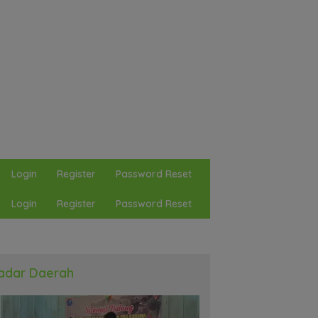
Login
Register
Password Reset
Login
Register
Password Reset
adar Daerah