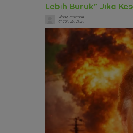
Lebih Buruk” Jika Ke
Gilang Ramadan
Januari 29, 2026