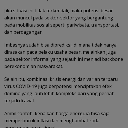
Jika situasi ini tidak terkendali, maka potensi besar
akan muncul pada sektor-sektor yang bergantung
pada mobilitas sosial seperti pariwisata, transportasi,
dan perdagangan.
Imbasnya sudah bisa diprediksi, di mana tidak hanya
dirasakan pada pelaku usaha besar, melainkan juga
pada sektor informal yang sejauh ini menjadi backbone
perekonomian masyarakat.
Selain itu, kombinasi krisis energi dan varian terbaru
virus COVID-19 juga berpotensi menciptakan efek
domino yang jauh lebih kompleks dari yang pernah
terjadi di awal.
Ambil contoh, kenaikan harga energi, ia bisa saja
memperburuk inflasi dan menghambat roda
perekonomian nasional.