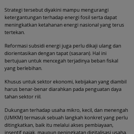
Strategi tersebut diyakini mampu mengurangi
ketergantungan terhadap energi fosil serta dapat
meningkatkan ketahanan energi nasional yang terus
tertekan.
Reformasi subsidi energi juga perlu dikaji ulang dan
diorientasikan dengan tapat (sasaran). Hal ini
bertujuan untuk mencegah terjadinya beban fiskal
yang berlebihan.
Khusus untuk sektor ekonomi, kebijakan yang diambil
harus benar-benar diarahkan pada penguatan daya
tahan sektor riil.
Dukungan terhadap usaha mikro, kecil, dan menengah
(UMKM) termasuk sebuah langkah konkret yang perlu
ditingkatkan, baik itu melalui akses pembiayaan,
insentif pajak, maupun peningkatan digitalisasi usaha.