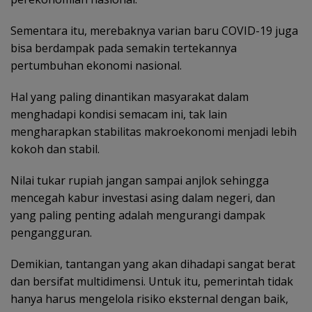
Sementara itu, merebaknya varian baru COVID-19 juga
bisa berdampak pada semakin tertekannya
pertumbuhan ekonomi nasional.
Hal yang paling dinantikan masyarakat dalam
menghadapi kondisi semacam ini, tak lain
mengharapkan stabilitas makroekonomi menjadi lebih
kokoh dan stabil.
Nilai tukar rupiah jangan sampai anjlok sehingga
mencegah kabur investasi asing dalam negeri, dan
yang paling penting adalah mengurangi dampak
pengangguran.
Demikian, tantangan yang akan dihadapi sangat berat
dan bersifat multidimensi. Untuk itu, pemerintah tidak
hanya harus mengelola risiko eksternal dengan baik,