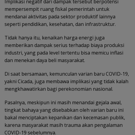
Implikasi negatif dari dampak tersebut berpotensi
mempersempit ruang fiskal pemerintah untuk
mendanai aktivitas pada sektor produktif lainnya
seperti pendidikan, kesehatan, dan infrastruktur.
Tidak hanya itu, kenaikan harga energi juga
memberikan dampak serius terhadap biaya produksi
industri, yang pada level tertentu bisa memicu inflasi
dan menekan daya beli masyarakat.
Di saat bersamaan, kemunculan varian baru COVID-19,
yakni Cicada, juga membawa implikasi yang tidak kalah
mengkhawatirkan bagi perekonomian nasional.
Pasalnya, meskipun ini masih menandai gejala awal,
tingkat bahaya yang disebabkan oleh varian baru ini
bakal menciptakan kepanikan dan kecemasan publik,
karena masyarakat masih trauma akan pengalaman
COVID-19 sebelumnya.