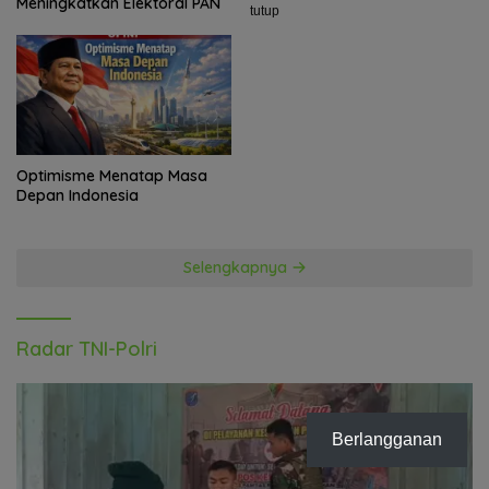
Meningkatkan Elektoral PAN
tutup
Optimisme Menatap Masa
Depan Indonesia
Selengkapnya
Radar TNI-Polri
Berlangganan