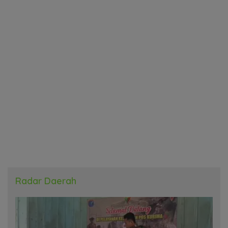
Radar Daerah