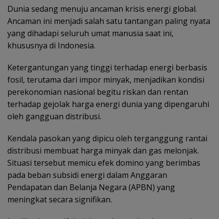
Dunia sedang menuju ancaman krisis energi global.
Ancaman ini menjadi salah satu tantangan paling nyata
yang dihadapi seluruh umat manusia saat ini,
khususnya di Indonesia.
Ketergantungan yang tinggi terhadap energi berbasis
fosil, terutama dari impor minyak, menjadikan kondisi
perekonomian nasional begitu riskan dan rentan
terhadap gejolak harga energi dunia yang dipengaruhi
oleh gangguan distribusi.
Kendala pasokan yang dipicu oleh terganggung rantai
distribusi membuat harga minyak dan gas melonjak.
Situasi tersebut memicu efek domino yang berimbas
pada beban subsidi energi dalam Anggaran
Pendapatan dan Belanja Negara (APBN) yang
meningkat secara signifikan.