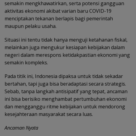
semakin mengkhawatirkan, serta potensi gangguan
aktivitas ekonomi akibat varian baru COVID-19
menciptakan tekanan berlapis bagi pemerintah
maupun pelaku usaha.
Situasi ini tentu tidak hanya menguji ketahanan fiskal,
melainkan juga mengukur kesiapan kebijakan dalam
negeri dalam merespons ketidakpastian ekonomi yang
semakin kompleks.
Pada titik ini, Indonesia dipaksa untuk tidak sekadar
bertahan, tapi juga bisa beradaptasi secara strategis.
Sebab, tanpa langkah antisipatif yang tepat, ancaman
ini bisa berisiko menghambat pertumbuhan ekonomi
dan mengganggu ritme kebijakan untuk mendorong
kesejahteraan masyarakat secara luas.
Ancaman Nyata