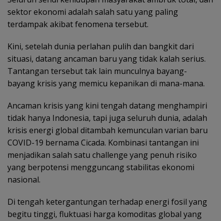
sektor ekonomi adalah salah satu yang paling
terdampak akibat fenomena tersebut.
Kini, setelah dunia perlahan pulih dan bangkit dari
situasi, datang ancaman baru yang tidak kalah serius.
Tantangan tersebut tak lain munculnya bayang-
bayang krisis yang memicu kepanikan di mana-mana.
Ancaman krisis yang kini tengah datang menghampiri
tidak hanya Indonesia, tapi juga seluruh dunia, adalah
krisis energi global ditambah kemunculan varian baru
COVID-19 bernama Cicada. Kombinasi tantangan ini
menjadikan salah satu challenge yang penuh risiko
yang berpotensi mengguncang stabilitas ekonomi
nasional.
Di tengah ketergantungan terhadap energi fosil yang
begitu tinggi, fluktuasi harga komoditas global yang