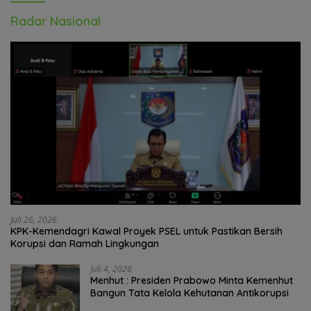
Radar Nasional
Juli 26, 2026
KPK-Kemendagri Kawal Proyek PSEL untuk Pastikan Bersih
Korupsi dan Ramah Lingkungan
Juli 4, 2026
Menhut : Presiden Prabowo Minta Kemenhut
Bangun Tata Kelola Kehutanan Antikorupsi