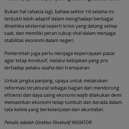
Bukan hal rahasia lagi, bahwa sektor riil selama ini
terbukti lebih adaptif dalam menghadapi berbagai
dinamika eksternal seperti krisis yang datang setiap
saat, dan memiliki peran cukup vital dalam menjaga
stabilitas ekonomi dalam negeri.
Pemerintah juga perlu menjaga kepercayaan pasar
agar tetap kondusif, melalui kebijakan yang pro
terhadap pelaku usaha dan transparan.
Untuk jangka panjang, upaya untuk melakukan
reformasi struktural sebagai bagian dari mendorong
efisiensi dan daya saing ekonomi wajib dilakukan demi
memastikan ekonomi tetap tumbuh dan berada dalam
tata kelola yang berkelanjutan dan akuntabel.
Penulis adalah Direktur Eksekutif INISIATOR