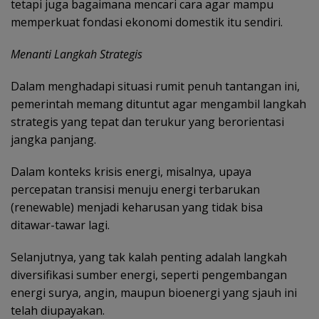
tetapi juga bagaimana mencari cara agar mampu
memperkuat fondasi ekonomi domestik itu sendiri.
Menanti Langkah Strategis
Dalam menghadapi situasi rumit penuh tantangan ini,
pemerintah memang dituntut agar mengambil langkah
strategis yang tepat dan terukur yang berorientasi
jangka panjang.
Dalam konteks krisis energi, misalnya, upaya
percepatan transisi menuju energi terbarukan
(renewable) menjadi keharusan yang tidak bisa
ditawar-tawar lagi.
Selanjutnya, yang tak kalah penting adalah langkah
diversifikasi sumber energi, seperti pengembangan
energi surya, angin, maupun bioenergi yang sjauh ini
telah diupayakan.