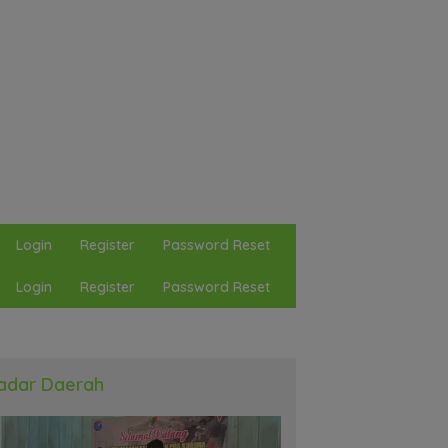
Login
Register
Password Reset
Login
Register
Password Reset
adar Daerah