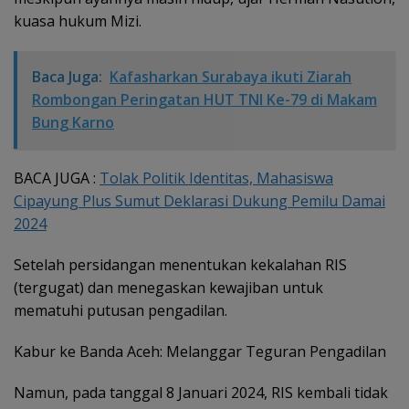
kuasa hukum Mizi.
Baca Juga:
Kafasharkan Surabaya ikuti Ziarah
Rombongan Peringatan HUT TNI Ke-79 di Makam
Bung Karno
BACA JUGA :
Tolak Politik Identitas, Mahasiswa
Cipayung Plus Sumut Deklarasi Dukung Pemilu Damai
2024
Setelah persidangan menentukan kekalahan RIS
(tergugat) dan menegaskan kewajiban untuk
mematuhi putusan pengadilan.
Kabur ke Banda Aceh: Melanggar Teguran Pengadilan
Namun, pada tanggal 8 Januari 2024, RIS kembali tidak