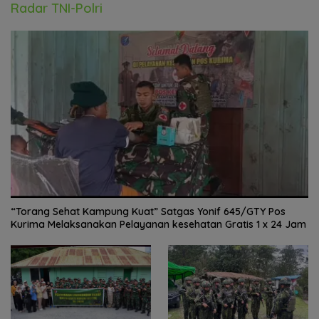
Radar TNI-Polri
“Torang Sehat Kampung Kuat” Satgas Yonif 645/GTY Pos
Kurima Melaksanakan Pelayanan kesehatan Gratis 1 x 24 Jam