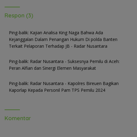
Respon (3)
Ping-balik:
Kajian Analisa King Naga Bahwa Ada
Kejanggalan Dalam Penangan Hukum Di polda Banten
Terkait Pelaporan Terhadap JB - Radar Nusantara
Ping-balik:
Radar Nusantara - Suksesnya Pemilu di Aceh:
Peran Alfian dan Sinergi Elemen Masyarakat
Ping-balik:
Radar Nusantara - Kapolres Bireuen Bagikan
Kaporlap Kepada Personil Pam TPS Pemilu 2024
Komentar