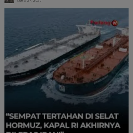
Maret 27, 2026