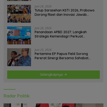
Juni 28, 2026
Tutup Sarasehan KSTI 2026, Prabowo
Dorong Riset dan Inovasi Jawab
Tantangan Bangsa
Juni 26, 2026
Penandaan APBD 2027: Langkah
Strategis Kemendagri Perkuat
Ketahanan Pangan Nasional
Juni 25, 2026
Pertamina EP Papua Field Sorong
Pererat Sinergi Bersama Sahabat
Jurnalis Papua Barat Daya
Selengkapnya
Radar Politik