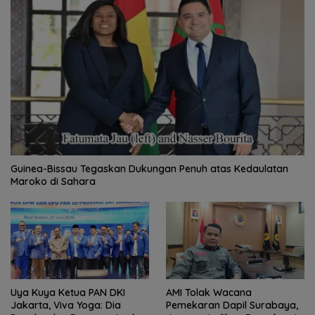
Guinea-Bissau Tegaskan Dukungan Penuh atas Kedaulatan
Maroko di Sahara
Uya Kuya Ketua PAN DKI
AMI Tolak Wacana
Jakarta, Viva Yoga: Dia
Pemekaran Dapil Surabaya,