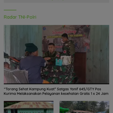
Radar TNI-Polri
“Torang Sehat Kampung Kuat” Satgas Yonif 645/GTY Pos
Kurima Melaksanakan Pelayanan kesehatan Gratis 1 x 24 Jam