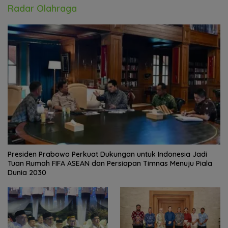
Radar Olahraga
Presiden Prabowo Perkuat Dukungan untuk Indonesia Jadi
Tuan Rumah FIFA ASEAN dan Persiapan Timnas Menuju Piala
Dunia 2030