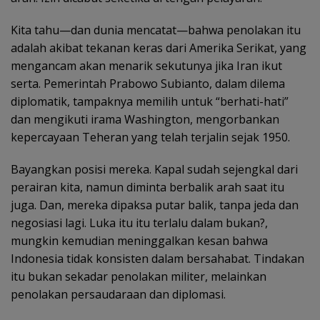
Kita tahu—dan dunia mencatat—bahwa penolakan itu
adalah akibat tekanan keras dari Amerika Serikat, yang
mengancam akan menarik sekutunya jika Iran ikut
serta. Pemerintah Prabowo Subianto, dalam dilema
diplomatik, tampaknya memilih untuk “berhati-hati”
dan mengikuti irama Washington, mengorbankan
kepercayaan Teheran yang telah terjalin sejak 1950.
Bayangkan posisi mereka. Kapal sudah sejengkal dari
perairan kita, namun diminta berbalik arah saat itu
juga. Dan, mereka dipaksa putar balik, tanpa jeda dan
negosiasi lagi. Luka itu itu terlalu dalam bukan?,
mungkin kemudian meninggalkan kesan bahwa
Indonesia tidak konsisten dalam bersahabat. Tindakan
itu bukan sekadar penolakan militer, melainkan
penolakan persaudaraan dan diplomasi.