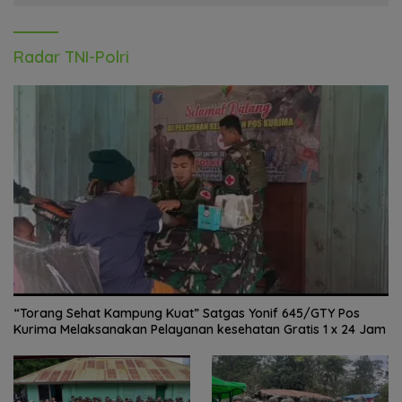
Radar TNI-Polri
“Torang Sehat Kampung Kuat” Satgas Yonif 645/GTY Pos
Kurima Melaksanakan Pelayanan kesehatan Gratis 1 x 24 Jam