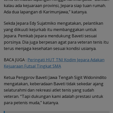
kalau ada kejuaraan provinsi, Jepara siap tuan rumah.
Ada dua lapangan di Karimunjawa,” katanya.
Sekda Jepara Edy Sujatmiko mengatakan, pelantikan
yang diikuuti kejurkab itu membanggakan untuk
Jepara. Pemkab Jepara mendukung Baveti sesuai
porsinya. Dia juga berpesan agat para veteran tenis itu
terus menjaga kesehatan sesuai kondisi usianya.
BACA JUGA :
Peringati HUT TNI Kodim Jepara Adakan
Kejuaraan Futsal Tingkat SMA
Ketua Pengprov Baveti Jawa Tengah Sigit Widonindito
mengatakan, keberadaan Baveti tidak sekedar ajang
selaturahmi dan rekreasi atlet tenis yang sudah
veteran. “Tapi dukungan kami adalah prestasi untuk
para petenis muda,” katanya.