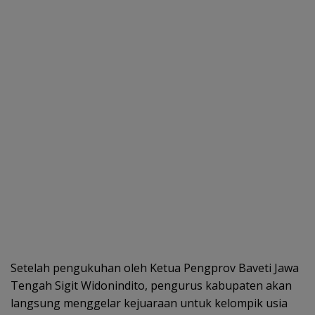
Setelah pengukuhan oleh Ketua Pengprov Baveti Jawa
Tengah Sigit Widonindito, pengurus kabupaten akan
langsung menggelar kejuaraan untuk kelompik usia