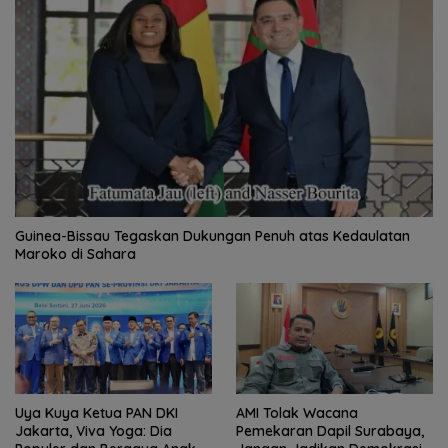
Guinea-Bissau Tegaskan Dukungan Penuh atas Kedaulatan
Maroko di Sahara
Uya Kuya Ketua PAN DKI
AMI Tolak Wacana
Jakarta, Viva Yoga: Dia
Pemekaran Dapil Surabaya,