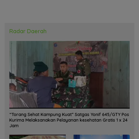
Radar Daerah
“Torang Sehat Kampung Kuat” Satgas Yonif 645/GTY Pos
Kurima Melaksanakan Pelayanan kesehatan Gratis 1 x 24
Jam