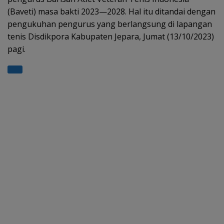
(Baveti) masa bakti 2023—2028. Hal itu ditandai dengan
pengukuhan pengurus yang berlangsung di lapangan
tenis Disdikpora Kabupaten Jepara, Jumat (13/10/2023)
pagi.