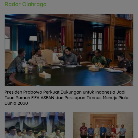
Radar Olahraga
Presiden Prabowo Perkuat Dukungan untuk Indonesia Jadi
Tuan Rumah FIFA ASEAN dan Persiapan Timnas Menuju Piala
Dunia 2030