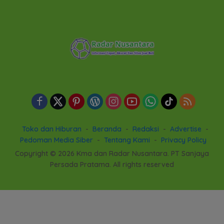
Toko dan Hiburan
Beranda
Redaksi
Advertise
Pedoman Media Siber
Tentang Kami
Privacy Policy
Copyright © 2026 Kma dan Radar Nusantara. PT Sanjaya
Persada Pratama. All rights reserved