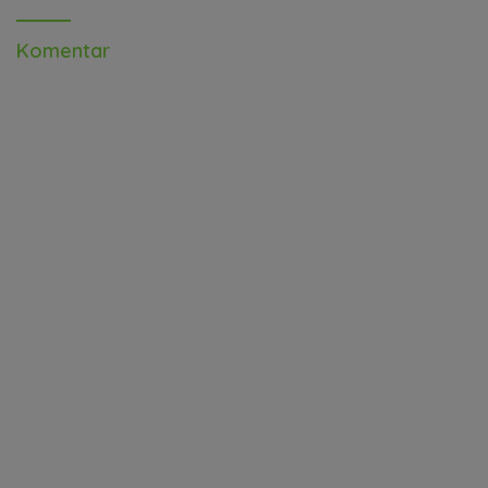
Komentar