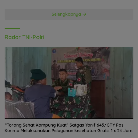
Selengkapnya
Radar TNI-Polri
“Torang Sehat Kampung Kuat” Satgas Yonif 645/GTY Pos
Kurima Melaksanakan Pelayanan kesehatan Gratis 1 x 24 Jam