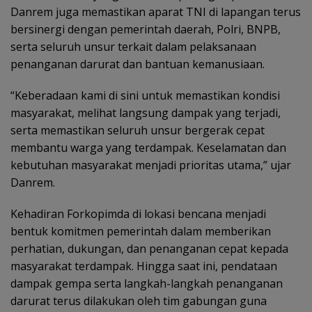
Danrem juga memastikan aparat TNI di lapangan terus
bersinergi dengan pemerintah daerah, Polri, BNPB,
serta seluruh unsur terkait dalam pelaksanaan
penanganan darurat dan bantuan kemanusiaan.
“Keberadaan kami di sini untuk memastikan kondisi
masyarakat, melihat langsung dampak yang terjadi,
serta memastikan seluruh unsur bergerak cepat
membantu warga yang terdampak. Keselamatan dan
kebutuhan masyarakat menjadi prioritas utama,” ujar
Danrem.
Kehadiran Forkopimda di lokasi bencana menjadi
bentuk komitmen pemerintah dalam memberikan
perhatian, dukungan, dan penanganan cepat kepada
masyarakat terdampak. Hingga saat ini, pendataan
dampak gempa serta langkah-langkah penanganan
darurat terus dilakukan oleh tim gabungan guna