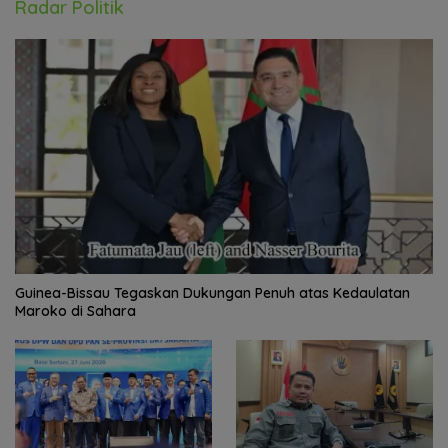
Radar Politik
Guinea-Bissau Tegaskan Dukungan Penuh atas Kedaulatan
Maroko di Sahara