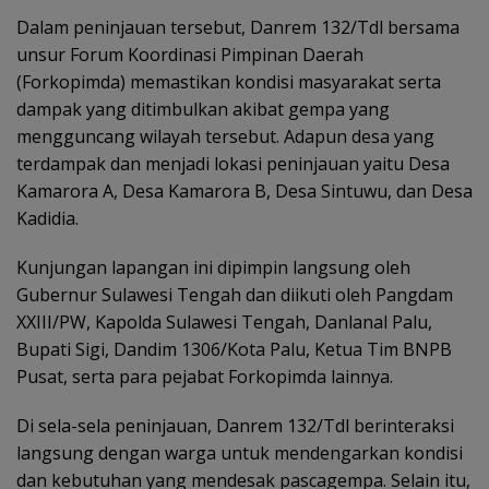
Dalam peninjauan tersebut, Danrem 132/Tdl bersama
unsur Forum Koordinasi Pimpinan Daerah
(Forkopimda) memastikan kondisi masyarakat serta
dampak yang ditimbulkan akibat gempa yang
mengguncang wilayah tersebut. Adapun desa yang
terdampak dan menjadi lokasi peninjauan yaitu Desa
Kamarora A, Desa Kamarora B, Desa Sintuwu, dan Desa
Kadidia.
Kunjungan lapangan ini dipimpin langsung oleh
Gubernur Sulawesi Tengah dan diikuti oleh Pangdam
XXIII/PW, Kapolda Sulawesi Tengah, Danlanal Palu,
Bupati Sigi, Dandim 1306/Kota Palu, Ketua Tim BNPB
Pusat, serta para pejabat Forkopimda lainnya.
Di sela-sela peninjauan, Danrem 132/Tdl berinteraksi
langsung dengan warga untuk mendengarkan kondisi
dan kebutuhan yang mendesak pascagempa. Selain itu,