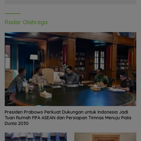
Radar Olahraga
Presiden Prabowo Perkuat Dukungan untuk Indonesia Jadi
Tuan Rumah FIFA ASEAN dan Persiapan Timnas Menuju Piala
Dunia 2030