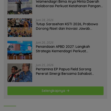
Wamendagri Bima Arya Minta Daerah
Kolaborasi Perkuat Ketahanan Pangan
Perkotaan
Juni 28, 2026
Tutup Sarasehan KSTI 2026, Prabowo
Dorong Riset dan Inovasi Jawab
Tantangan Bangsa
Juni 26, 2026
Penandaan APBD 2027: Langkah
Strategis Kemendagri Perkuat
Ketahanan Pangan Nasional
Juni 25, 2026
Pertamina EP Papua Field Sorong
Pererat Sinergi Bersama Sahabat
Jurnalis Papua Barat Daya
Selengkapnya