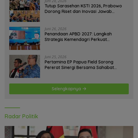
Juni 28, 2026
Tutup Sarasehan KSTI 2026, Prabowo
Dorong Riset dan Inovasi Jawab
Tantangan Bangsa
Juni 26, 2026
Penandaan APBD 2027: Langkah
Strategis Kemendagri Perkuat
Ketahanan Pangan Nasional
Juni 25, 2026
Pertamina EP Papua Field Sorong
Pererat Sinergi Bersama Sahabat
Jurnalis Papua Barat Daya
Selengkapnya
Radar Politik