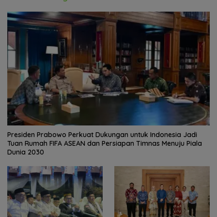
Presiden Prabowo Perkuat Dukungan untuk Indonesia Jadi
Tuan Rumah FIFA ASEAN dan Persiapan Timnas Menuju Piala
Dunia 2030