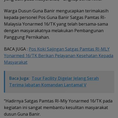
Warga Dusun Guna Banir mengucapkan terimakasih
kepada personel Pos Guna Banir Satgas Pamtas RI-
Malaysia Yonarmed 16/TK yang telah bersama-sama
dengan masyarakatnya melakukan Pembangunan
Panggung Pernikahan.
BACA JUGA :
Pos Koki Sajingan Satgas Pamtas RI-MLY
Yonarmed 16/TK Berikan Pelayanan Kesehatan Kepada
Masyarakat
Baca Juga:
Tour Facility Digelar Jelang Serah
Terima Jabatan Komandan Lantamal V
“Hadirnya Satgas Pamtas RI-Mly Yonarmed 16/TK pada
kegiatan ini sangat membantu kesulitan masyarakat
dusun Guna Banir.