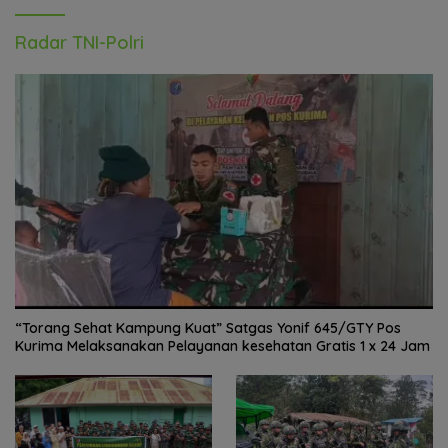
Radar TNI-Polri
“Torang Sehat Kampung Kuat” Satgas Yonif 645/GTY Pos
Kurima Melaksanakan Pelayanan kesehatan Gratis 1 x 24 Jam