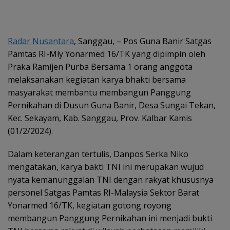
Radar Nusantara
, Sanggau, – Pos Guna Banir Satgas
Pamtas RI-Mly Yonarmed 16/TK yang dipimpin oleh
Praka Ramijen Purba Bersama 1 orang anggota
melaksanakan kegiatan karya bhakti bersama
masyarakat membantu membangun Panggung
Pernikahan di Dusun Guna Banir, Desa Sungai Tekan,
Kec. Sekayam, Kab. Sanggau, Prov. Kalbar Kamis
(01/2/2024).
Dalam keterangan tertulis, Danpos Serka Niko
mengatakan, karya bakti TNI ini merupakan wujud
nyata kemanunggalan TNI dengan rakyat khususnya
personel Satgas Pamtas RI-Malaysia Sektor Barat
Yonarmed 16/TK, kegiatan gotong royong
membangun Panggung Pernikahan ini menjadi bukti