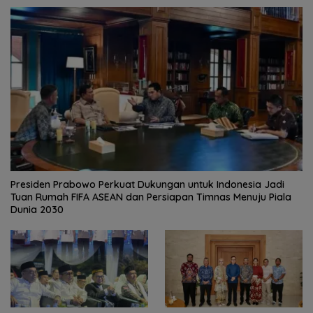
Presiden Prabowo Perkuat Dukungan untuk Indonesia Jadi
Tuan Rumah FIFA ASEAN dan Persiapan Timnas Menuju Piala
Dunia 2030