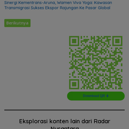
Sinergi Kementrans-Aruna, Wamen Viva Yoga: Kawasan
Transmigrasi Sukses Ekspor Rajungan Ke Pasar Global
Berikutnya
Download QR 🠋
Eksplorasi konten lain dari Radar
Nusantara