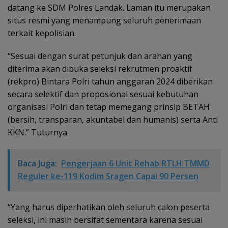
datang ke SDM Polres Landak. Laman itu merupakan
situs resmi yang menampung seluruh penerimaan
terkait kepolisian.
“Sesuai dengan surat petunjuk dan arahan yang
diterima akan dibuka seleksi rekrutmen proaktif
(rekpro) Bintara Polri tahun anggaran 2024 diberikan
secara selektif dan proposional sesuai kebutuhan
organisasi Polri dan tetap memegang prinsip BETAH
(bersih, transparan, akuntabel dan humanis) serta Anti
KKN.” Tuturnya
Baca Juga:
Pengerjaan 6 Unit Rehab RTLH TMMD
Reguler ke-119 Kodim Sragen Capai 90 Persen
“Yang harus diperhatikan oleh seluruh calon peserta
seleksi, ini masih bersifat sementara karena sesuai