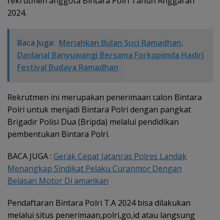
rekrutmen anggota Bintara Polri Tahun Anggaran
2024.
Baca Juga:
Meriahkan Bulan Suci Ramadhan,
Danlanal Banyuwangi Bersama Forkopimda Hadiri
Festival Budaya Ramadhan
Rekrutmen ini merupakan penerimaan calon Bintara
Polri untuk menjadi Bintara Polri dengan pangkat
Brigadir Polisi Dua (Bripda) melalui pendidikan
pembentukan Bintara Polri.
BACA JUGA :
Gerak Cepat Jatanras Polres Landak
Menangkap Sindikat Pelaku Curanmor Dengan
Belasan Motor Di amankan
Pendaftaran Bintara Polri T.A 2024 bisa dilakukan
melalui situs penerimaan,polri,go,id atau langsung