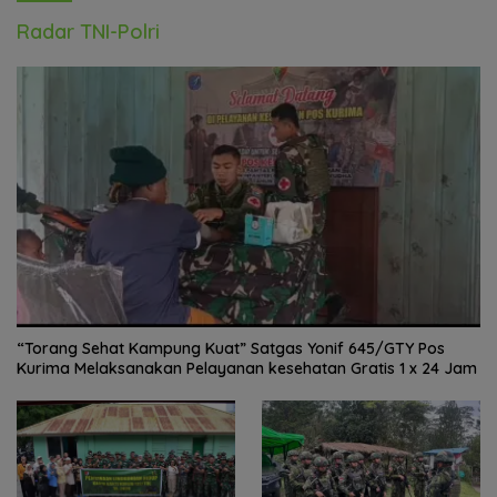
Radar TNI-Polri
“Torang Sehat Kampung Kuat” Satgas Yonif 645/GTY Pos
Kurima Melaksanakan Pelayanan kesehatan Gratis 1 x 24 Jam