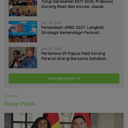
Tutup Sarasehan KSTI 2026, Prabowo
Dorong Riset dan Inovasi Jawab
Tantangan Bangsa
Juni 26, 2026
Penandaan APBD 2027: Langkah
Strategis Kemendagri Perkuat
Ketahanan Pangan Nasional
Juni 25, 2026
Pertamina EP Papua Field Sorong
Pererat Sinergi Bersama Sahabat
Jurnalis Papua Barat Daya
Selengkapnya
Radar Politik