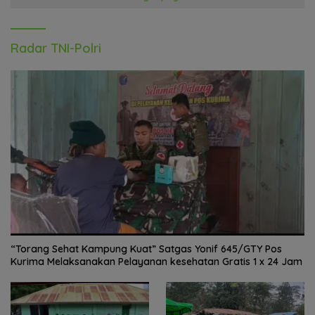
Radar TNI-Polri
“Torang Sehat Kampung Kuat” Satgas Yonif 645/GTY Pos
Kurima Melaksanakan Pelayanan kesehatan Gratis 1 x 24 Jam