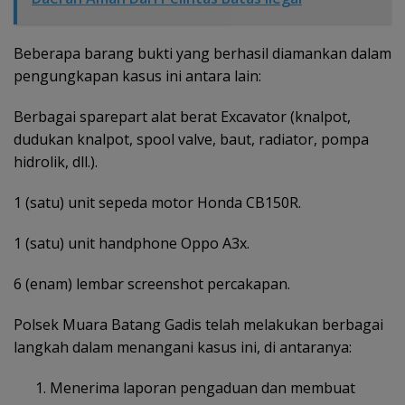
Beberapa barang bukti yang berhasil diamankan dalam
pengungkapan kasus ini antara lain:
Berbagai sparepart alat berat Excavator (knalpot,
dudukan knalpot, spool valve, baut, radiator, pompa
hidrolik, dll.).
1 (satu) unit sepeda motor Honda CB150R.
1 (satu) unit handphone Oppo A3x.
6 (enam) lembar screenshot percakapan.
Polsek Muara Batang Gadis telah melakukan berbagai
langkah dalam menangani kasus ini, di antaranya:
Menerima laporan pengaduan dan membuat