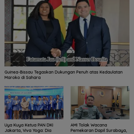
Guinea-Bissau Tegaskan Dukungan Penuh atas Kedaulatan
Maroko di Sahara
Uya Kuya Ketua PAN DKI
AMI Tolak Wacana
Jakarta, Viva Yoga: Dia
Pemekaran Dapil Surabaya,