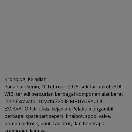
Kronologi Kejadian
Pada hari Senin, 10 Februari 2025, sekitar pukul 23.00
WIB, terjadi pencurian berbagai komponen alat berat
jenis Excavator Hitachi ZX138 MF HYDRAULIC
EXCAVATOR di lokasi kejadian. Pelaku mengambil
berbagai sparepart seperti knalpot, spool valve,
pompa hidrolik, baut, radiator, dan beberapa
komponen lainnya.