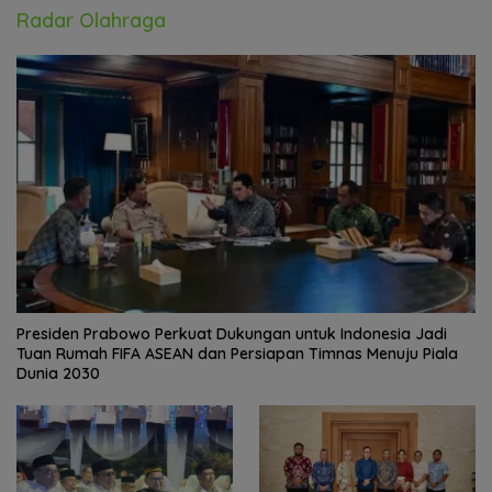
Radar Olahraga
Presiden Prabowo Perkuat Dukungan untuk Indonesia Jadi
Tuan Rumah FIFA ASEAN dan Persiapan Timnas Menuju Piala
Dunia 2030