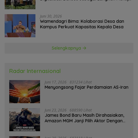
Government Technology
Juni 30, 2026
Wamendagri Bima: Kolaborasi Desa dan
Kampus Perkuat Kapasitas Kepala Desa
Selengkapnya
Radar Internasional
Juni 17, 2026
831234 Lihat
Menyongsong Fajar Perdamaian AS-Iran
Juni 23, 2026
688590 Lihat
James Bond Baru Masih Dirahasiakan,
Amazon MGM Janji Pilih Aktor Dengan
Hati-hati