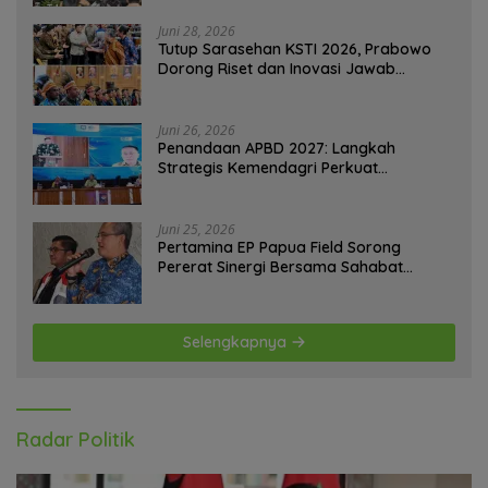
Juni 28, 2026
Tutup Sarasehan KSTI 2026, Prabowo
Dorong Riset dan Inovasi Jawab
Tantangan Bangsa
Juni 26, 2026
Penandaan APBD 2027: Langkah
Strategis Kemendagri Perkuat
Ketahanan Pangan Nasional
Juni 25, 2026
Pertamina EP Papua Field Sorong
Pererat Sinergi Bersama Sahabat
Jurnalis Papua Barat Daya
Selengkapnya
Radar Politik