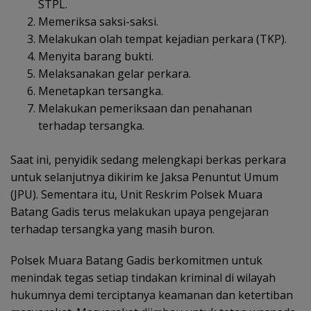
STPL.
Memeriksa saksi-saksi.
Melakukan olah tempat kejadian perkara (TKP).
Menyita barang bukti.
Melaksanakan gelar perkara.
Menetapkan tersangka.
Melakukan pemeriksaan dan penahanan
terhadap tersangka.
Saat ini, penyidik sedang melengkapi berkas perkara
untuk selanjutnya dikirim ke Jaksa Penuntut Umum
(JPU). Sementara itu, Unit Reskrim Polsek Muara
Batang Gadis terus melakukan upaya pengejaran
terhadap tersangka yang masih buron.
Polsek Muara Batang Gadis berkomitmen untuk
menindak tegas setiap tindakan kriminal di wilayah
hukumnya demi terciptanya keamanan dan ketertiban