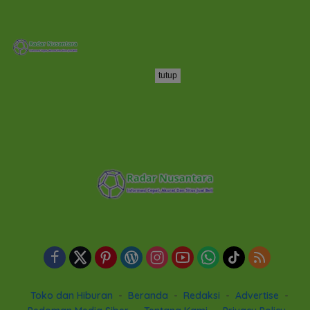
tutup
Toko dan Hiburan
Beranda
Redaksi
Advertise