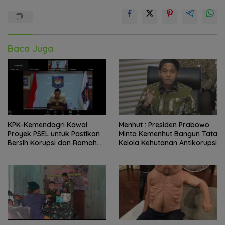
Baca Juga
KPK-Kemendagri Kawal
Menhut : Presiden Prabowo
Proyek PSEL untuk Pastikan
Minta Kemenhut Bangun Tata
Bersih Korupsi dan Ramah
Kelola Kehutanan Antikorupsi
Lingkungan