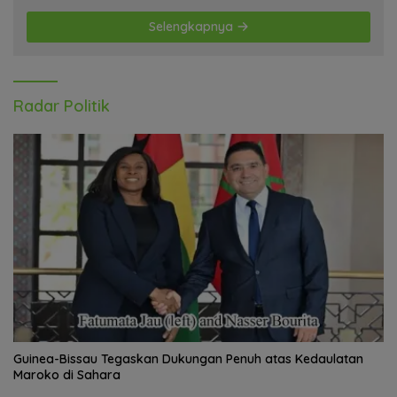
Selengkapnya
Radar Politik
Guinea-Bissau Tegaskan Dukungan Penuh atas Kedaulatan
Maroko di Sahara