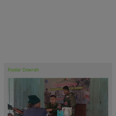
Radar Daerah