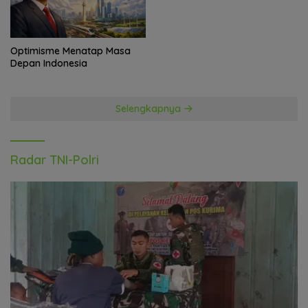
Optimisme Menatap Masa
Depan Indonesia
Selengkapnya
Radar TNI-Polri