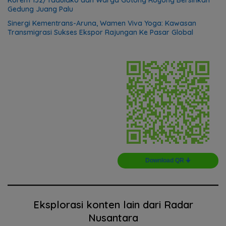
Gedung Juang Palu
Sinergi Kementrans-Aruna, Wamen Viva Yoga: Kawasan
Transmigrasi Sukses Ekspor Rajungan Ke Pasar Global
Download QR 🠋
Eksplorasi konten lain dari Radar
Nusantara