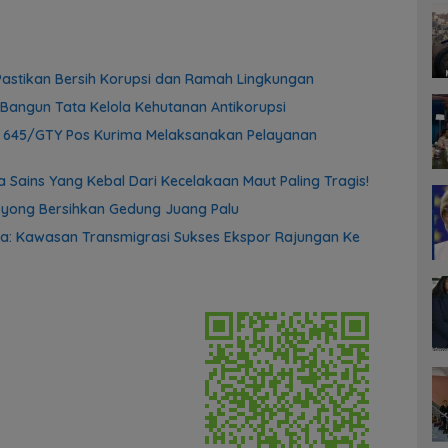
astikan Bersih Korupsi dan Ramah Lingkungan
Bangun Tata Kelola Kehutanan Antikorupsi
f 645/GTY Pos Kurima Melaksanakan Pelayanan
 Sains Yang Kebal Dari Kecelakaan Maut Paling Tragis!
yong Bersihkan Gedung Juang Palu
a: Kawasan Transmigrasi Sukses Ekspor Rajungan Ke