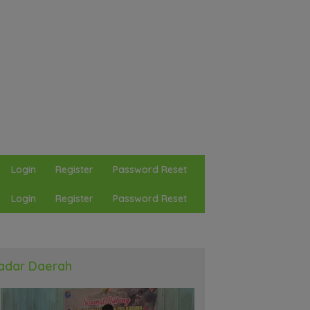
Login
Register
Password Reset
Login
Register
Password Reset
adar Daerah