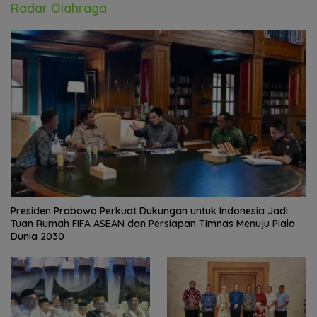
Radar Olahraga
Presiden Prabowo Perkuat Dukungan untuk Indonesia Jadi
Tuan Rumah FIFA ASEAN dan Persiapan Timnas Menuju Piala
Dunia 2030