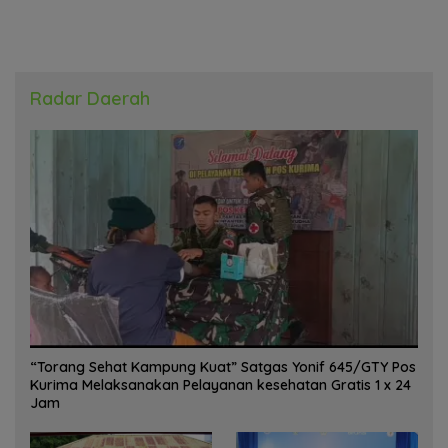
Radar Daerah
“Torang Sehat Kampung Kuat” Satgas Yonif 645/GTY Pos
Kurima Melaksanakan Pelayanan kesehatan Gratis 1 x 24
Jam