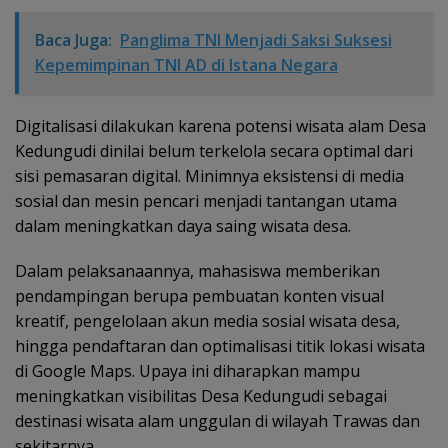
Baca Juga:
Panglima TNI Menjadi Saksi Suksesi
Kepemimpinan TNI AD di Istana Negara
Digitalisasi dilakukan karena potensi wisata alam Desa
Kedungudi dinilai belum terkelola secara optimal dari
sisi pemasaran digital. Minimnya eksistensi di media
sosial dan mesin pencari menjadi tantangan utama
dalam meningkatkan daya saing wisata desa.
Dalam pelaksanaannya, mahasiswa memberikan
pendampingan berupa pembuatan konten visual
kreatif, pengelolaan akun media sosial wisata desa,
hingga pendaftaran dan optimalisasi titik lokasi wisata
di Google Maps. Upaya ini diharapkan mampu
meningkatkan visibilitas Desa Kedungudi sebagai
destinasi wisata alam unggulan di wilayah Trawas dan
sekitarnya.