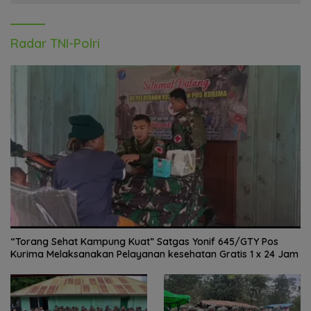
Radar TNI-Polri
“Torang Sehat Kampung Kuat” Satgas Yonif 645/GTY Pos
Kurima Melaksanakan Pelayanan kesehatan Gratis 1 x 24 Jam