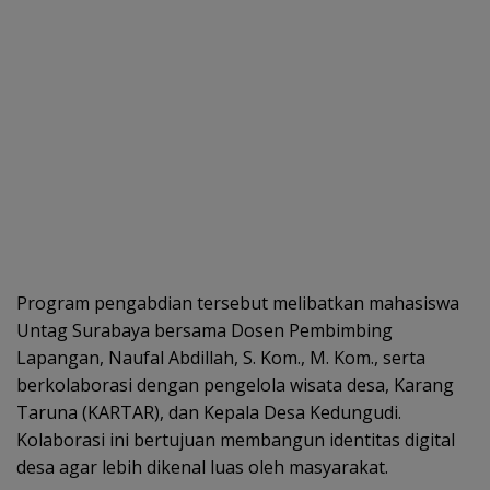
Program pengabdian tersebut melibatkan mahasiswa
Untag Surabaya bersama Dosen Pembimbing
Lapangan, Naufal Abdillah, S. Kom., M. Kom., serta
berkolaborasi dengan pengelola wisata desa, Karang
Taruna (KARTAR), dan Kepala Desa Kedungudi.
Kolaborasi ini bertujuan membangun identitas digital
desa agar lebih dikenal luas oleh masyarakat.