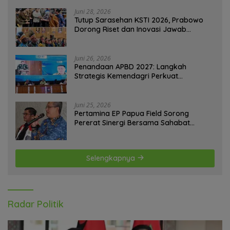
Juni 28, 2026
Tutup Sarasehan KSTI 2026, Prabowo
Dorong Riset dan Inovasi Jawab
Tantangan Bangsa
Juni 26, 2026
Penandaan APBD 2027: Langkah
Strategis Kemendagri Perkuat
Ketahanan Pangan Nasional
Juni 25, 2026
Pertamina EP Papua Field Sorong
Pererat Sinergi Bersama Sahabat
Jurnalis Papua Barat Daya
Selengkapnya
Radar Politik