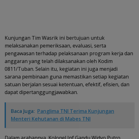
Kunjungan Tim Wasrik ini bertujuan untuk
melaksanakan pemeriksaan, evaluasi, serta
pengawasan terhadap pelaksanaan program kerja dan
anggaran yang telah dilaksanakan oleh Kodim
0811/Tuban. Selain itu, kegiatan ini juga menjadi
sarana pembinaan guna memastikan setiap kegiatan
satuan berjalan sesuai ketentuan, efektif, efisien, dan
dapat dipertanggungjawabkan.
Baca Juga:
Panglima TNI Terima Kunjungan
Menteri Kehutanan di Mabes TNI
Dalam arahannya, Kolonel Inf Gandu Widyo Putro