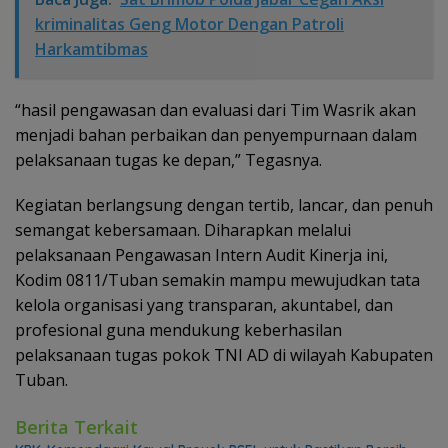
kriminalitas Geng Motor Dengan Patroli
Harkamtibmas
“hasil pengawasan dan evaluasi dari Tim Wasrik akan
menjadi bahan perbaikan dan penyempurnaan dalam
pelaksanaan tugas ke depan,” Tegasnya.
Kegiatan berlangsung dengan tertib, lancar, dan penuh
semangat kebersamaan. Diharapkan melalui
pelaksanaan Pengawasan Intern Audit Kinerja ini,
Kodim 0811/Tuban semakin mampu mewujudkan tata
kelola organisasi yang transparan, akuntabel, dan
profesional guna mendukung keberhasilan
pelaksanaan tugas pokok TNI AD di wilayah Kabupaten
Tuban.
Berita Terkait