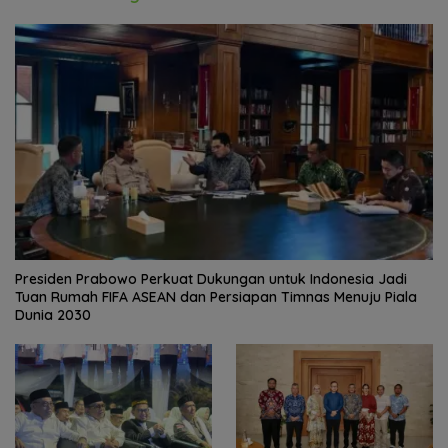
Presiden Prabowo Perkuat Dukungan untuk Indonesia Jadi
Tuan Rumah FIFA ASEAN dan Persiapan Timnas Menuju Piala
Dunia 2030