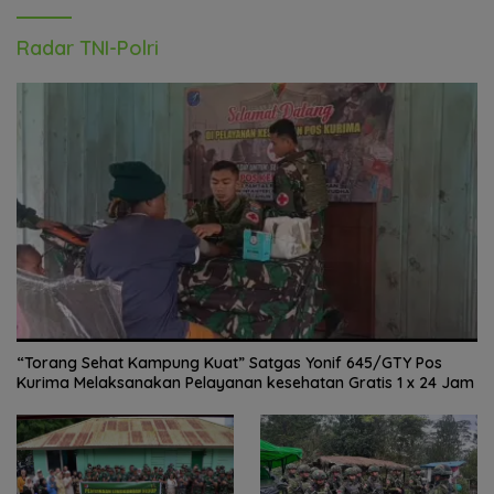
Radar TNI-Polri
“Torang Sehat Kampung Kuat” Satgas Yonif 645/GTY Pos
Kurima Melaksanakan Pelayanan kesehatan Gratis 1 x 24 Jam