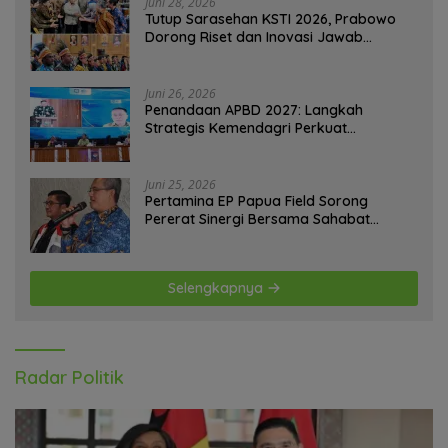
Juni 28, 2026
Tutup Sarasehan KSTI 2026, Prabowo
Dorong Riset dan Inovasi Jawab
Tantangan Bangsa
Juni 26, 2026
Penandaan APBD 2027: Langkah
Strategis Kemendagri Perkuat
Ketahanan Pangan Nasional
Juni 25, 2026
Pertamina EP Papua Field Sorong
Pererat Sinergi Bersama Sahabat
Jurnalis Papua Barat Daya
Selengkapnya
Radar Politik