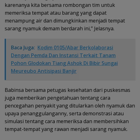
karenanya kita bersama rombongan tim untuk
memeriksa tempat atau barang yang dapat
menampung air dan dimungkinkan menjadi tempat
sarang nyamuk demam berdarah ini,” Jelasnya.
Baca Juga:
Kodim 0105/Abar Berkolaborasi
Dengan Pemda Dan Instansi Terkait Tanam
Pohon Glodokan Tiang Ashok Di Bibir Sungai
Meureubo Antisipasi Banjir
Babinsa bersama petugas kesehatan dari puskesmas
juga memberikan pengetahuan tentang cara
pencegahan penyakit yang ditularkan oleh nyamuk dan
upaya penanggulanganny, serta demonstrasi atau
simulasi tentang cara memeriksa dan membersihkan
tempat-tempat yang rawan menjadi sarang nyamuk.