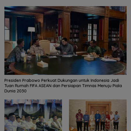
Presiden Prabowo Perkuat Dukungan untuk Indonesia Jadi
Tuan Rumah FIFA ASEAN dan Persiapan Timnas Menuju Piala
Dunia 2030