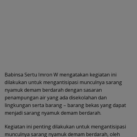
Babinsa Sertu Imron W mengatakan kegiatan ini
dilakukan untuk mengantisipasi munculnya sarang
nyamuk demam berdarah dengan sasaran
penampungan air yang ada disekolahan dan
lingkungan serta barang – barang bekas yang dapat
menjadi sarang nyamuk demam berdarah.
Kegiatan ini penting dilakukan untuk mengantisipasi
munculnya sarang nyamuk demam berdarah, oleh