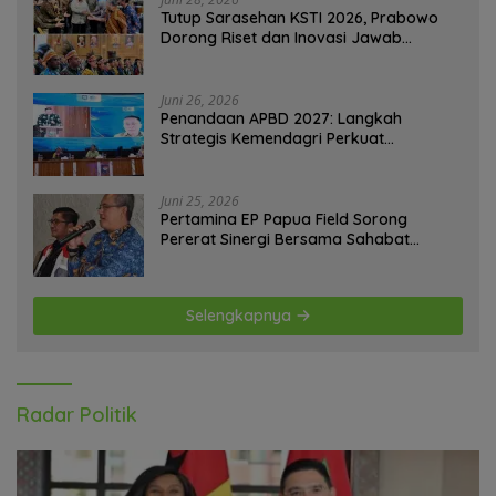
Tutup Sarasehan KSTI 2026, Prabowo
Dorong Riset dan Inovasi Jawab
Tantangan Bangsa
Juni 26, 2026
Penandaan APBD 2027: Langkah
Strategis Kemendagri Perkuat
Ketahanan Pangan Nasional
Juni 25, 2026
Pertamina EP Papua Field Sorong
Pererat Sinergi Bersama Sahabat
Jurnalis Papua Barat Daya
Selengkapnya
Radar Politik