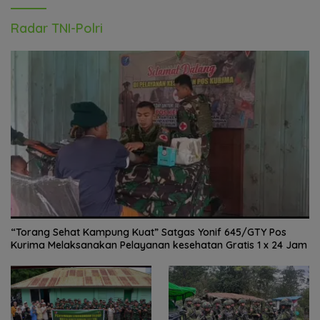
Radar TNI-Polri
“Torang Sehat Kampung Kuat” Satgas Yonif 645/GTY Pos
Kurima Melaksanakan Pelayanan kesehatan Gratis 1 x 24 Jam