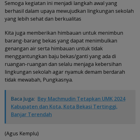
Semoga kegiatan ini menjadi langkah awal yang
berhasil dalam upaya mewujudkan lingkungan sekolah
yang lebih sehat dan berkualitas
Kita juga memberikan himbauan untuk menimbun
barang-barang bekas yang dapat menimbulkan
genangan air serta himbauan untuk tidak
menggantungkan baju bekas/ganti yang ada di
ruangan-ruangan dan selalu menjaga kebersihan
lingkungan sekolah agar nyamuk demam berdarah
tidak mewabah, Pungkasnya.
Baca Juga:
Bey Machmudin Tetapkan UMK 2024
Kabupaten dan Kota, Kota Bekasi Tertinggi,
Banjar Terendah
(Agus Kemplu)