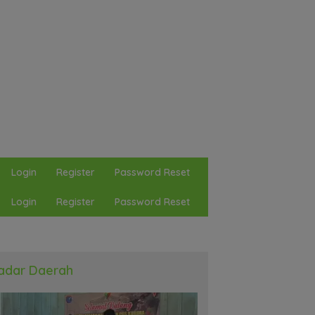
Login
Register
Password Reset
Login
Register
Password Reset
adar Daerah