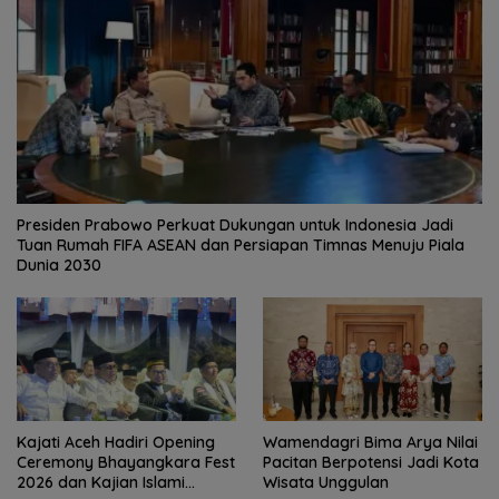
Presiden Prabowo Perkuat Dukungan untuk Indonesia Jadi
Tuan Rumah FIFA ASEAN dan Persiapan Timnas Menuju Piala
Dunia 2030
Kajati Aceh Hadiri Opening
Wamendagri Bima Arya Nilai
Ceremony Bhayangkara Fest
Pacitan Berpotensi Jadi Kota
2026 dan Kajian Islami
Wisata Unggulan