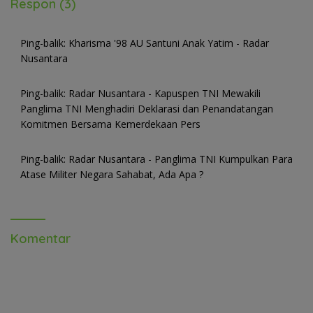
Respon (3)
Ping-balik:
Kharisma '98 AU Santuni Anak Yatim - Radar
Nusantara
Ping-balik:
Radar Nusantara - Kapuspen TNI Mewakili
Panglima TNI Menghadiri Deklarasi dan Penandatangan
Komitmen Bersama Kemerdekaan Pers
Ping-balik:
Radar Nusantara - Panglima TNI Kumpulkan Para
Atase Militer Negara Sahabat, Ada Apa ?
Komentar