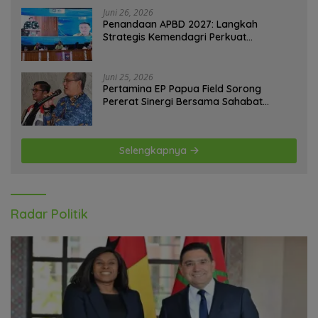
Juni 26, 2026
Penandaan APBD 2027: Langkah
Strategis Kemendagri Perkuat
Ketahanan Pangan Nasional
Juni 25, 2026
Pertamina EP Papua Field Sorong
Pererat Sinergi Bersama Sahabat
Jurnalis Papua Barat Daya
Selengkapnya
Radar Politik