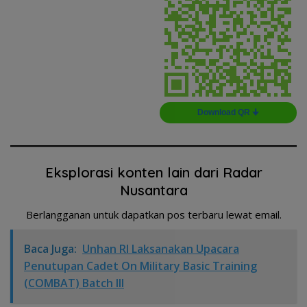
Download QR 🠋
Eksplorasi konten lain dari Radar
Nusantara
Berlangganan untuk dapatkan pos terbaru lewat email.
Baca Juga:
Unhan RI Laksanakan Upacara
Penutupan Cadet On Military Basic Training
(COMBAT) Batch III