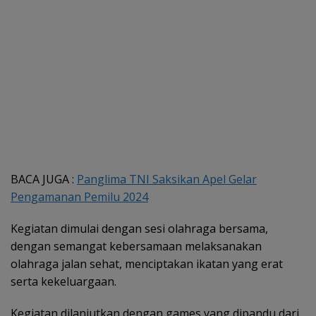
BACA JUGA :
Panglima TNI Saksikan Apel Gelar
Pengamanan Pemilu 2024
Kegiatan dimulai dengan sesi olahraga bersama,
dengan semangat kebersamaan melaksanakan
olahraga jalan sehat, menciptakan ikatan yang erat
serta kekeluargaan.
Kegiatan dilanjutkan dengan games yang dipandu dari