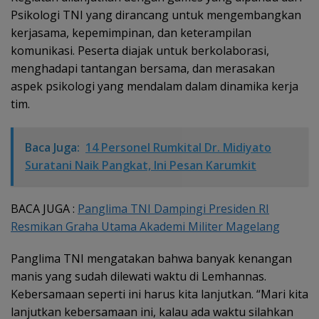
Psikologi TNI yang dirancang untuk mengembangkan
kerjasama, kepemimpinan, dan keterampilan
komunikasi. Peserta diajak untuk berkolaborasi,
menghadapi tantangan bersama, dan merasakan
aspek psikologi yang mendalam dalam dinamika kerja
tim.
Baca Juga:
14 Personel Rumkital Dr. Midiyato
Suratani Naik Pangkat, Ini Pesan Karumkit
BACA JUGA :
Panglima TNI Dampingi Presiden RI
Resmikan Graha Utama Akademi Militer Magelang
Panglima TNI mengatakan bahwa banyak kenangan
manis yang sudah dilewati waktu di Lemhannas.
Kebersamaan seperti ini harus kita lanjutkan. “Mari kita
lanjutkan kebersamaan ini, kalau ada waktu silahkan