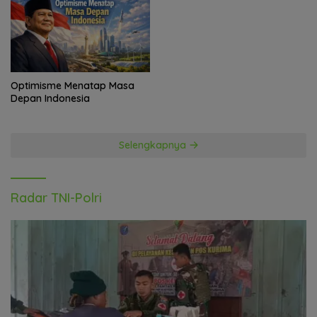
Optimisme Menatap Masa
Depan Indonesia
Selengkapnya
Radar TNI-Polri