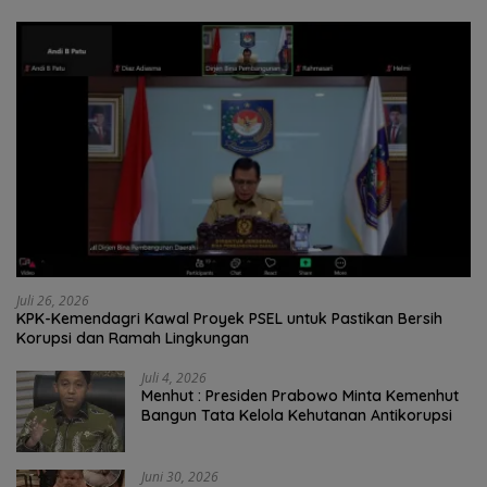
Juli 26, 2026
KPK-Kemendagri Kawal Proyek PSEL untuk Pastikan Bersih
Korupsi dan Ramah Lingkungan
Juli 4, 2026
Menhut : Presiden Prabowo Minta Kemenhut
Bangun Tata Kelola Kehutanan Antikorupsi
Juni 30, 2026