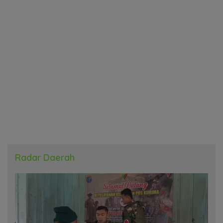
Radar Daerah