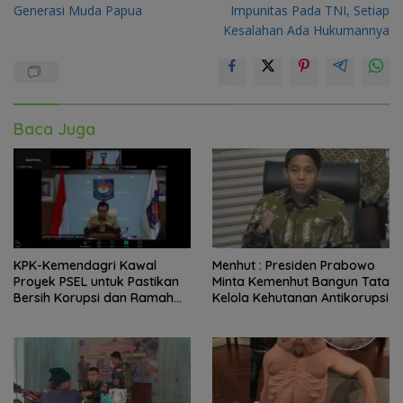
Generasi Muda Papua
Impunitas Pada TNI, Setiap
Kesalahan Ada Hukumannya
Baca Juga
KPK-Kemendagri Kawal
Menhut : Presiden Prabowo
Proyek PSEL untuk Pastikan
Minta Kemenhut Bangun Tata
Bersih Korupsi dan Ramah
Kelola Kehutanan Antikorupsi
Lingkungan