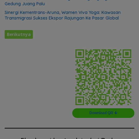
Gedung Juang Palu
Sinergi Kementrans-Aruna, Wamen Viva Yoga: Kawasan
Transmigrasi Sukses Ekspor Rajungan Ke Pasar Global
Berikutnya
Download QR 🠋