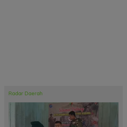
Radar Daerah