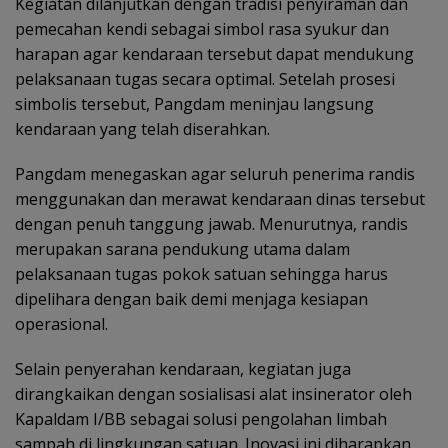
Kegiatan dilanjutkan dengan tradisi penyiraman dan
pemecahan kendi sebagai simbol rasa syukur dan
harapan agar kendaraan tersebut dapat mendukung
pelaksanaan tugas secara optimal. Setelah prosesi
simbolis tersebut, Pangdam meninjau langsung
kendaraan yang telah diserahkan.
Pangdam menegaskan agar seluruh penerima randis
menggunakan dan merawat kendaraan dinas tersebut
dengan penuh tanggung jawab. Menurutnya, randis
merupakan sarana pendukung utama dalam
pelaksanaan tugas pokok satuan sehingga harus
dipelihara dengan baik demi menjaga kesiapan
operasional.
Selain penyerahan kendaraan, kegiatan juga
dirangkaikan dengan sosialisasi alat insinerator oleh
Kapaldam I/BB sebagai solusi pengolahan limbah
sampah di lingkungan satuan. Inovasi ini diharapkan