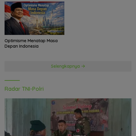
Optimisme Menatap Masa
Depan Indonesia
Selengkapnya
Radar TNI-Polri