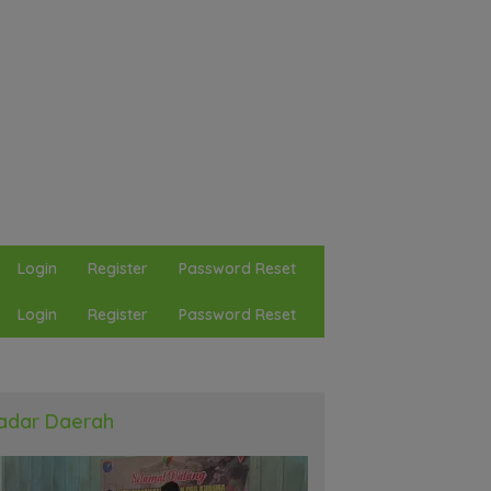
Login
Register
Password Reset
Login
Register
Password Reset
adar Daerah