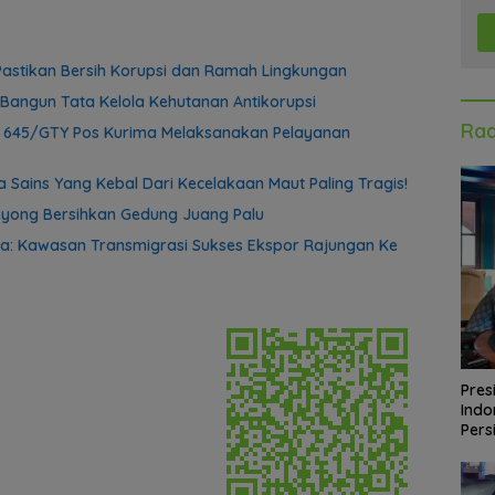
astikan Bersih Korupsi dan Ramah Lingkungan
Bangun Tata Kelola Kehutanan Antikorupsi
Rad
f 645/GTY Pos Kurima Melaksanakan Pelayanan
 Sains Yang Kebal Dari Kecelakaan Maut Paling Tragis!
yong Bersihkan Gedung Juang Palu
a: Kawasan Transmigrasi Sukses Ekspor Rajungan Ke
Pres
Indo
Pers