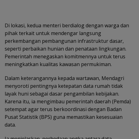
Di lokasi, kedua menteri berdialog dengan warga dan
pihak terkait untuk mendengar langsung
perkembangan pembangunan infrastruktur dasar,
seperti perbaikan hunian dan penataan lingkungan.
Pemerintah menegaskan komitmennya untuk terus
meningkatkan kualitas kawasan permukiman.
Dalam keterangannya kepada wartawan, Mendagri
menyoroti pentingnya ketepatan data rumah tidak
layak huni sebagai dasar pengambilan kebijakan.
Karena itu, ia mengimbau pemerintah daerah (Pemda)
setempat agar terus berkoordinasi dengan Badan
Pusat Statistik (BPS) guna memastikan kesesuaian
data.
Ia menjelaskan, perbedaan angka antara data