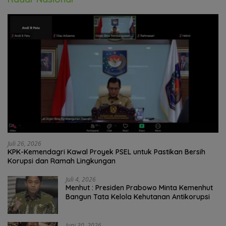
Juli 26, 2026
KPK-Kemendagri Kawal Proyek PSEL untuk Pastikan Bersih
Korupsi dan Ramah Lingkungan
Juli 4, 2026
Menhut : Presiden Prabowo Minta Kemenhut
Bangun Tata Kelola Kehutanan Antikorupsi
Juni 30, 2026