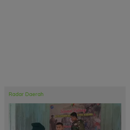
Radar Daerah