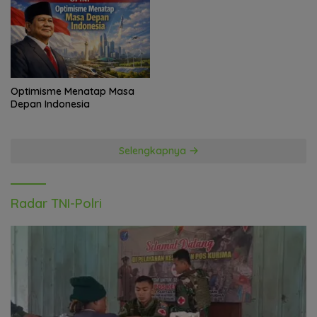
Optimisme Menatap Masa
Depan Indonesia
Selengkapnya
Radar TNI-Polri