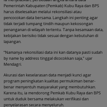
Pemerintah Kabupaten (Pemkab) Kubu Raya dan BPS
harus diselesaikan melalui rekonsiliasi atau
pencocokan data bersama. Langkah ini penting agar
tidak terjadi tumpang tindih maupun kekosongan
penanganan di wilayah tertentu. Tanpa kesamaan data,
kebijakan berisiko tidak sesuai dengan kebutuhan di
lapangan.
“Namanya rekonsiliasi data ini kan datanya pasti sudah
by name by address tinggal dicocokkan saja,” ujar
Mendagri.
Akurasi dan keselarasan data menjadi kunci agar
program peningkatan kualitas permukiman benar-
benar menyentuh masyarakat yang membutuhkan.
Karena itu, ia mendorong Pemkab Kubu Raya dan BPS
untuk duduk bersama melakukan verifikasi dan
penyelarasan secara menyeluruh.