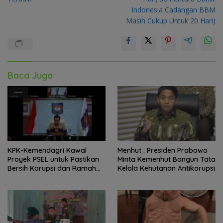
Indonesia Cadangan BBM
Masih Cukup Untuk 20 Hari)
Baca Juga
KPK-Kemendagri Kawal
Menhut : Presiden Prabowo
Proyek PSEL untuk Pastikan
Minta Kemenhut Bangun Tata
Bersih Korupsi dan Ramah
Kelola Kehutanan Antikorupsi
Lingkungan