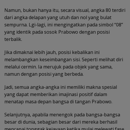
Namun, bukan hanya itu, secara visual, angka 80 terdiri
dari angka delapan yang utuh dan nol yang bulat
sempurna. Lgi-lagi, ini mengingatkan pada simbol “08”
yang identik pada sosok Prabowo dengan posisi
terbalik.
Jika dimaknai lebih jauh, posisi kebalikan ini
melambangkan keseimbangan sisi. Seperti melihat diri
melalui cermin. Ia merujuk pada objek yang sama,
namun dengan posisi yang berbeda.
Jadi, semua angka-angka ini memiliki makna spesial
yang dapat memberikan imajinasi positif dalam
menatap masa depan bangsa di tangan Prabowo.
Selanjutnya, apabila menengok pada bangsa-bangsa
besar di dunia, sebagian besar dari mereka berhasil
mencapai tonggak kejayaan ketika mulai melewati fase