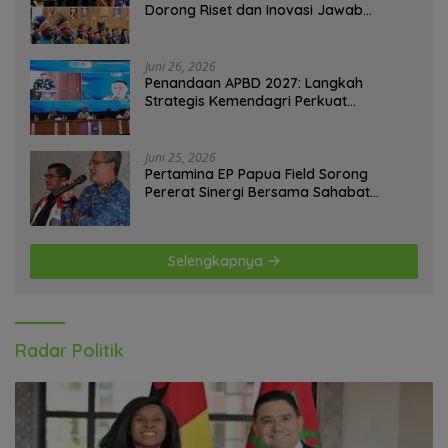
Dorong Riset dan Inovasi Jawab
Tantangan Bangsa
Juni 26, 2026
Penandaan APBD 2027: Langkah
Strategis Kemendagri Perkuat
Ketahanan Pangan Nasional
Juni 25, 2026
Pertamina EP Papua Field Sorong
Pererat Sinergi Bersama Sahabat
Jurnalis Papua Barat Daya
Selengkapnya
Radar Politik