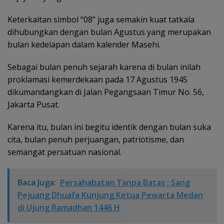
Keterkaitan simbol “08” juga semakin kuat tatkala
dihubungkan dengan bulan Agustus yang merupakan
bulan kedelapan dalam kalender Masehi.
Sebagai bulan penuh sejarah karena di bulan inilah
proklamasi kemerdekaan pada 17 Agustus 1945
dikumandangkan di Jalan Pegangsaan Timur No. 56,
Jakarta Pusat.
Karena itu, bulan ini begitu identik dengan bulan suka
cita, bulan penuh perjuangan, patriotisme, dan
semangat persatuan nasional.
Baca Juga:
Persahabatan Tanpa Batas : Sang
Pejuang Dhuafa Kunjung Ketua Pewarta Medan
di Ujung Ramadhan 1446 H