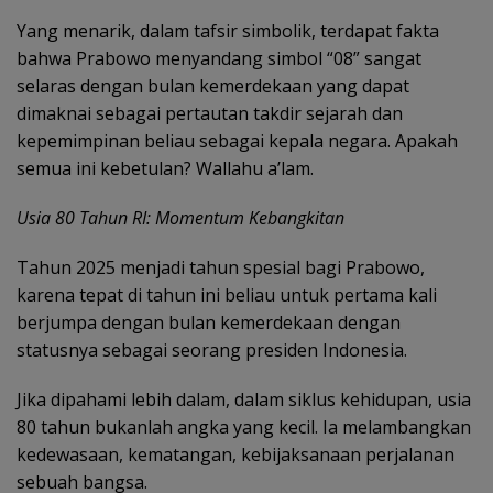
Yang menarik, dalam tafsir simbolik, terdapat fakta
bahwa Prabowo menyandang simbol “08” sangat
selaras dengan bulan kemerdekaan yang dapat
dimaknai sebagai pertautan takdir sejarah dan
kepemimpinan beliau sebagai kepala negara. Apakah
semua ini kebetulan? Wallahu a’lam.
Usia 80 Tahun RI: Momentum Kebangkitan
Tahun 2025 menjadi tahun spesial bagi Prabowo,
karena tepat di tahun ini beliau untuk pertama kali
berjumpa dengan bulan kemerdekaan dengan
statusnya sebagai seorang presiden Indonesia.
Jika dipahami lebih dalam, dalam siklus kehidupan, usia
80 tahun bukanlah angka yang kecil. Ia melambangkan
kedewasaan, kematangan, kebijaksanaan perjalanan
sebuah bangsa.