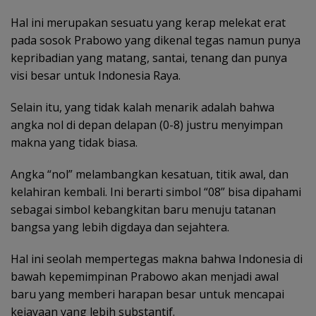
Hal ini merupakan sesuatu yang kerap melekat erat
pada sosok Prabowo yang dikenal tegas namun punya
kepribadian yang matang, santai, tenang dan punya
visi besar untuk Indonesia Raya.
Selain itu, yang tidak kalah menarik adalah bahwa
angka nol di depan delapan (0-8) justru menyimpan
makna yang tidak biasa.
Angka “nol” melambangkan kesatuan, titik awal, dan
kelahiran kembali. Ini berarti simbol “08” bisa dipahami
sebagai simbol kebangkitan baru menuju tatanan
bangsa yang lebih digdaya dan sejahtera.
Hal ini seolah mempertegas makna bahwa Indonesia di
bawah kepemimpinan Prabowo akan menjadi awal
baru yang memberi harapan besar untuk mencapai
kejayaan yang lebih substantif.