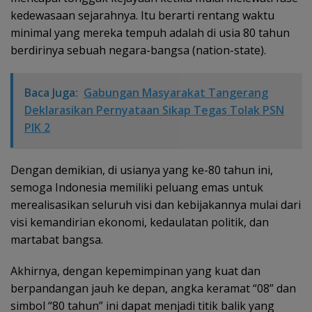
kedewasaan sejarahnya. Itu berarti rentang waktu
minimal yang mereka tempuh adalah di usia 80 tahun
berdirinya sebuah negara-bangsa (nation-state).
Baca Juga:
Gabungan Masyarakat Tangerang
Deklarasikan Pernyataan Sikap Tegas Tolak PSN
PIK 2
Dengan demikian, di usianya yang ke-80 tahun ini,
semoga Indonesia memiliki peluang emas untuk
merealisasikan seluruh visi dan kebijakannya mulai dari
visi kemandirian ekonomi, kedaulatan politik, dan
martabat bangsa.
Akhirnya, dengan kepemimpinan yang kuat dan
berpandangan jauh ke depan, angka keramat “08” dan
simbol “80 tahun” ini dapat menjadi titik balik yang