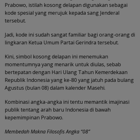
Prabowo, istilah kosong delapan digunakan sebagai
kode spesial yang merujuk kepada sang Jenderal
tersebut.
Jadi, kode ini sudah sangat familiar bagi orang-orang di
lingkaran Ketua Umum Partai Gerindra tersebut.
Kini, simbol kosong delapan ini menemukan
momentumnya yang menarik untuk diulas, sebab
bertepatan dengan Hari Ulang Tahun Kemerdekaan
Republik Indonesia yang ke-80 yang jatuh pada bulang
Agustus (bulan 08) dalam kalender Masehi.
Kombinasi angka-angka ini tentu memantik imajinasi
publik tentang arah baru Indonesia di bawah
kepemimpinan Prabowo.
Membedah Makna Filosofis Angka “08”