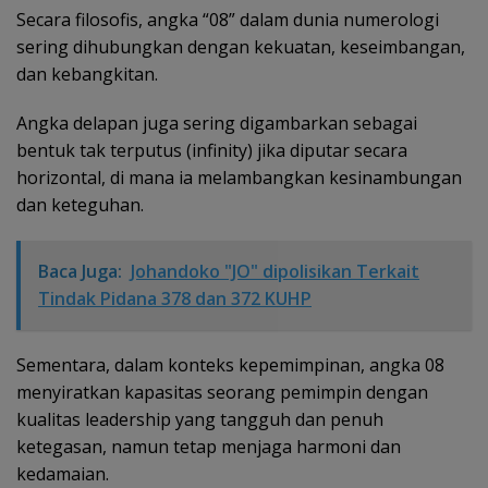
Secara filosofis, angka “08” dalam dunia numerologi
sering dihubungkan dengan kekuatan, keseimbangan,
dan kebangkitan.
Angka delapan juga sering digambarkan sebagai
bentuk tak terputus (infinity) jika diputar secara
horizontal, di mana ia melambangkan kesinambungan
dan keteguhan.
Baca Juga:
Johandoko "JO" dipolisikan Terkait
Tindak Pidana 378 dan 372 KUHP
Sementara, dalam konteks kepemimpinan, angka 08
menyiratkan kapasitas seorang pemimpin dengan
kualitas leadership yang tangguh dan penuh
ketegasan, namun tetap menjaga harmoni dan
kedamaian.