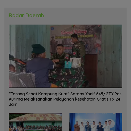
Radar Daerah
“Torang Sehat Kampung Kuat” Satgas Yonif 645/GTY Pos
Kurima Melaksanakan Pelayanan kesehatan Gratis 1 x 24
Jam