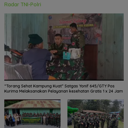
Radar TNI-Polri
“Torang Sehat Kampung Kuat” Satgas Yonif 645/GTY Pos
Kurima Melaksanakan Pelayanan kesehatan Gratis 1 x 24 Jam