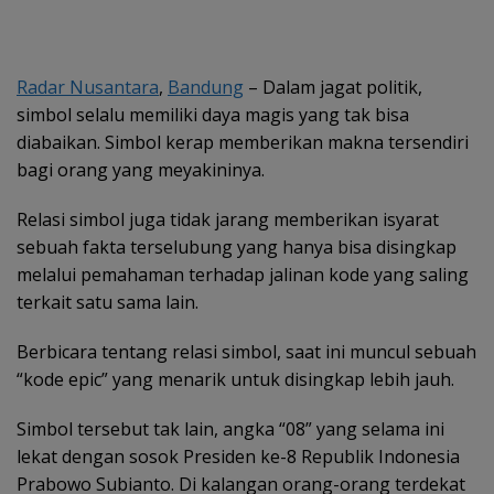
Radar Nusantara
,
Bandung
– Dalam jagat politik,
simbol selalu memiliki daya magis yang tak bisa
diabaikan. Simbol kerap memberikan makna tersendiri
bagi orang yang meyakininya.
Relasi simbol juga tidak jarang memberikan isyarat
sebuah fakta terselubung yang hanya bisa disingkap
melalui pemahaman terhadap jalinan kode yang saling
terkait satu sama lain.
Berbicara tentang relasi simbol, saat ini muncul sebuah
“kode epic” yang menarik untuk disingkap lebih jauh.
Simbol tersebut tak lain, angka “08” yang selama ini
lekat dengan sosok Presiden ke-8 Republik Indonesia
Prabowo Subianto. Di kalangan orang-orang terdekat