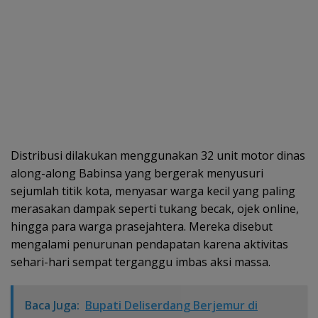
Distribusi dilakukan menggunakan 32 unit motor dinas
along-along Babinsa yang bergerak menyusuri
sejumlah titik kota, menyasar warga kecil yang paling
merasakan dampak seperti tukang becak, ojek online,
hingga para warga prasejahtera. Mereka disebut
mengalami penurunan pendapatan karena aktivitas
sehari-hari sempat terganggu imbas aksi massa.
Baca Juga:
Bupati Deliserdang Berjemur di