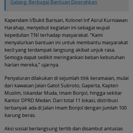
Galang, Berbagai Bantuan Diserahkan
Kapendam I/Bukit Barisan, Kolonel Inf Asrul Kurniawan
Harahap, menyebut kegiatan ini sebagai wujud
kepedulian TNI terhadap masyarakat. “Kami
menyalurkan bantuan ini untuk membantu masyarakat
kecil yang terdampak langsung akibat unjuk rasa.
Semoga dapat sedikit meringankan beban kebutuhan
harian mereka,” ujarnya.
Penyaluran dilakukan di sejumlah titik keramaian, mulai
dari kawasan Jalan Gatot Subroto, Gaperta, Kapten
Muslim, Iskandar Muda, Imam Bonjol, hingga sekitar
Kantor DPRD Medan. Dari total 11 lokasi, distribusi
terbanyak ada di Jalan Imam Bonjol dengan jumlah 100
karung beras.
Aksi sosial berlangsung tertib dan disambut antusias