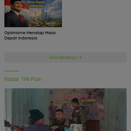
Optimisme Menatap Masa
Depan Indonesia
Selengkapnya
Radar TNI-Polri