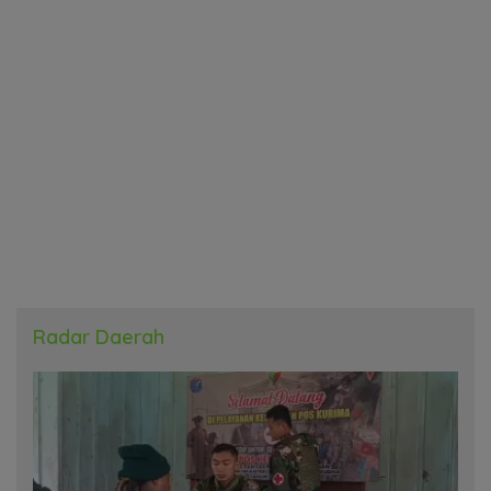
Radar Daerah