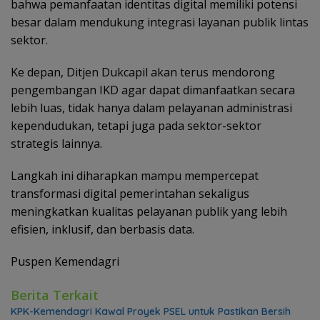
bahwa pemanfaatan identitas digital memiliki potensi
besar dalam mendukung integrasi layanan publik lintas
sektor.
Ke depan, Ditjen Dukcapil akan terus mendorong
pengembangan IKD agar dapat dimanfaatkan secara
lebih luas, tidak hanya dalam pelayanan administrasi
kependudukan, tetapi juga pada sektor-sektor
strategis lainnya.
Langkah ini diharapkan mampu mempercepat
transformasi digital pemerintahan sekaligus
meningkatkan kualitas pelayanan publik yang lebih
efisien, inklusif, dan berbasis data.
Puspen Kemendagri
Berita Terkait
KPK-Kemendagri Kawal Proyek PSEL untuk Pastikan Bersih