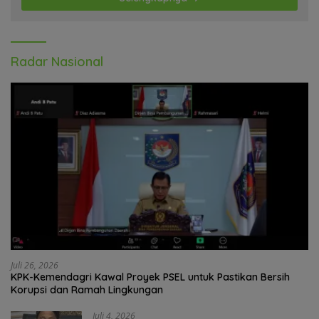
Radar Nasional
Juli 26, 2026
KPK-Kemendagri Kawal Proyek PSEL untuk Pastikan Bersih
Korupsi dan Ramah Lingkungan
Juli 4, 2026