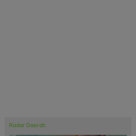
Radar Daerah