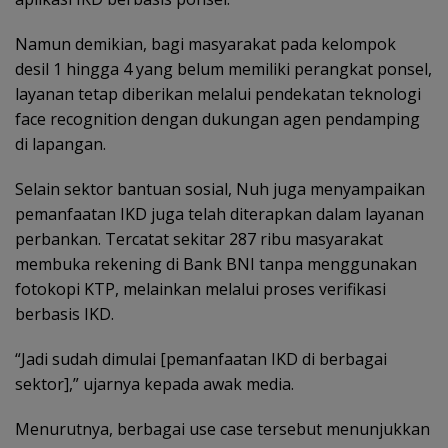
Namun demikian, bagi masyarakat pada kelompok
desil 1 hingga 4 yang belum memiliki perangkat ponsel,
layanan tetap diberikan melalui pendekatan teknologi
face recognition dengan dukungan agen pendamping
di lapangan.
Selain sektor bantuan sosial, Nuh juga menyampaikan
pemanfaatan IKD juga telah diterapkan dalam layanan
perbankan. Tercatat sekitar 287 ribu masyarakat
membuka rekening di Bank BNI tanpa menggunakan
fotokopi KTP, melainkan melalui proses verifikasi
berbasis IKD.
“Jadi sudah dimulai [pemanfaatan IKD di berbagai
sektor],” ujarnya kepada awak media.
Menurutnya, berbagai use case tersebut menunjukkan