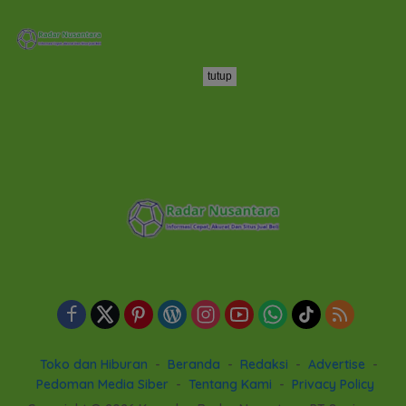
tutup
Toko dan Hiburan
Beranda
Redaksi
Advertise
Pedoman Media Siber
Tentang Kami
Privacy Policy