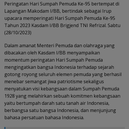
Peringatan Hari Sumpah Pemuda Ke-95 bertempat di
Lapangan Makodam I/BB, bertindak sebagai Irup
upacara memperingati Hari Sumpah Pemuda Ke-95
Tahun 2023 Kasdam I/BB Brigjend TNI Refrizal. Sabtu
(28/10/2023)
Dalam amanat Menteri Pemuda dan olahraga yang
dibacakan oleh Kasdam I/BB menyampaikan
momentum peringatan Hari Sumpah Pemuda
mengingatkan bangsa Indonesia terhadap sejarah
gotong royong seluruh elemen pemuda yang berhasil
menebar semangat jiwa patriotisme sekaligus
menyatukan visi kebangsaan dalam Sumpah Pemuda
1928 yang melahirkan sebuah komitmen kebangsaan
yaitu bertumpah darah satu tanah air Indonesia,
berbangsa satu bangsa Indonesia, dan menjunjung
bahasa persatuan bahasa Indonesia.