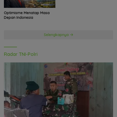
Optimisme Menatap Masa
Depan Indonesia
Selengkapnya
Radar TNI-Polri