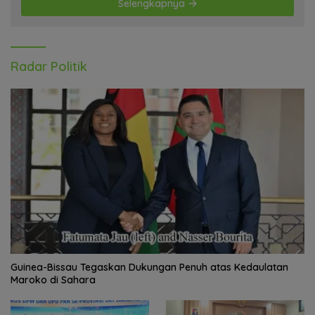
Selengkapnya
Radar Politik
Guinea-Bissau Tegaskan Dukungan Penuh atas Kedaulatan
Maroko di Sahara