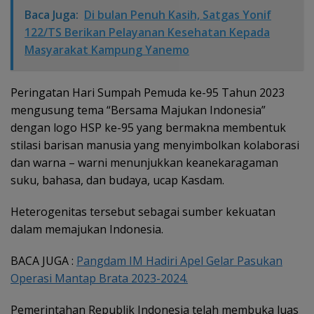
Baca Juga:
Di bulan Penuh Kasih, Satgas Yonif
122/TS Berikan Pelayanan Kesehatan Kepada
Masyarakat Kampung Yanemo
Peringatan Hari Sumpah Pemuda ke-95 Tahun 2023
mengusung tema “Bersama Majukan Indonesia”
dengan logo HSP ke-95 yang bermakna membentuk
stilasi barisan manusia yang menyimbolkan kolaborasi
dan warna – warni menunjukkan keanekaragaman
suku, bahasa, dan budaya, ucap Kasdam.
Heterogenitas tersebut sebagai sumber kekuatan
dalam memajukan Indonesia.
BACA JUGA :
Pangdam IM Hadiri Apel Gelar Pasukan
Operasi Mantap Brata 2023-2024.
Pemerintahan Republik Indonesia telah membuka luas