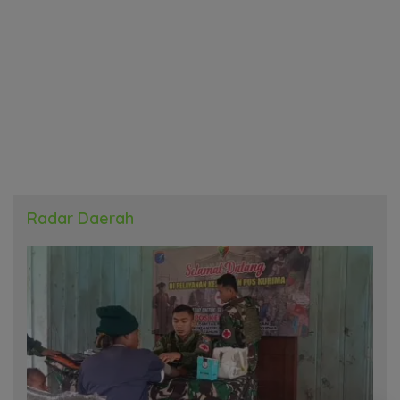
Radar Daerah