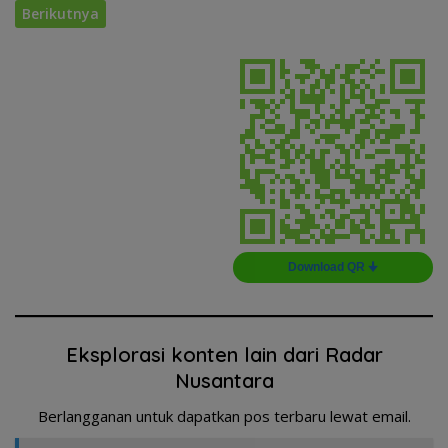
Berikutnya
Download QR 🠋
Eksplorasi konten lain dari Radar
Nusantara
Berlangganan untuk dapatkan pos terbaru lewat email.