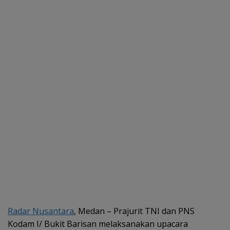
Radar Nusantara
, Medan – Prajurit TNI dan PNS
Kodam I/ Bukit Barisan melaksanakan upacara