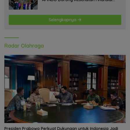
Pekerja
Selengkapnya
Radar Olahraga
Presiden Prabowo Perkuat Dukungan untuk Indonesia Jadi