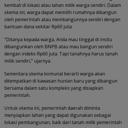
kembali di lokasi atau lahan milik warga sendiri. Dalam
skema ini, warga dapat memilih rumahnya dibangun
oleh pemerintah atau membangunnya sendiri dengan
bantuan dana sekitar Rp60 juta.
“Ditanya kepada warga, Anda mau tinggal di insitu
dibangunkan oleh BNPB atau mau bangun sendiri
dengan indeks Rp60 juta. Tapi tanahnya harus tanah
milik sendiri,” ujarnya.
Sementara skema komunal berarti warga akan
ditempatkan di kawasan hunian baru yang dibangun
bersama dalam satu kompleks yang disiapkan
pemerintah.
Untuk skema ini, pemerintah daerah diminta
menyiapkan lahan yang dapat digunakan sebagai
lokasi pembangunan, baik dari tanah milik pemerintah