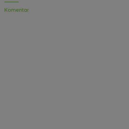
Komentar