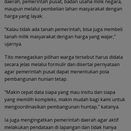
daerah, pemerintah pusat, badan usaha milik negara,
maupun melalui pembelian lahan masyarakat dengan
harga yang layak.
“Kalau tidak ada tanah pemerintah, bisa juga membeli
tanah milik masyarakat dengan harga yang wajar,”
ujarnya.
Tito menegaskan pilihan warga tersebut harus didata
secara jelas melalui formulir dan disertai pernyataan
agar pemerintah pusat dapat menentukan pola
pembangunan hunian tetap.
“Makin cepat data siapa yang mau insitu dan siapa
yang memilih kompleks, makin mudah bagi kami untuk
mengoordinasikan pembangunan huntap,” katanya.
Ia juga mengingatkan pemerintah daerah agar aktif
melakukan pendataan di lapangan dan tidak hanya