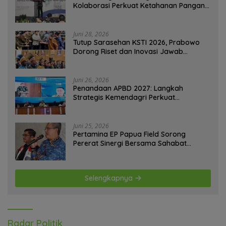
Kolaborasi Perkuat Ketahanan Pangan
Perkotaan
Juni 28, 2026
Tutup Sarasehan KSTI 2026, Prabowo
Dorong Riset dan Inovasi Jawab
Tantangan Bangsa
Juni 26, 2026
Penandaan APBD 2027: Langkah
Strategis Kemendagri Perkuat
Ketahanan Pangan Nasional
Juni 25, 2026
Pertamina EP Papua Field Sorong
Pererat Sinergi Bersama Sahabat
Jurnalis Papua Barat Daya
Selengkapnya
Radar Politik