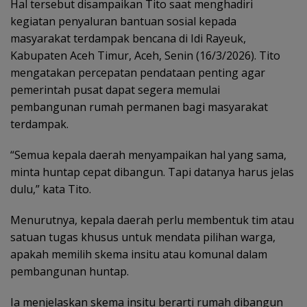
Hal tersebut disampaikan Tito saat menghadiri
kegiatan penyaluran bantuan sosial kepada
masyarakat terdampak bencana di Idi Rayeuk,
Kabupaten Aceh Timur, Aceh, Senin (16/3/2026). Tito
mengatakan percepatan pendataan penting agar
pemerintah pusat dapat segera memulai
pembangunan rumah permanen bagi masyarakat
terdampak.
“Semua kepala daerah menyampaikan hal yang sama,
minta huntap cepat dibangun. Tapi datanya harus jelas
dulu,” kata Tito.
Menurutnya, kepala daerah perlu membentuk tim atau
satuan tugas khusus untuk mendata pilihan warga,
apakah memilih skema insitu atau komunal dalam
pembangunan huntap.
Ia menjelaskan skema insitu berarti rumah dibangun