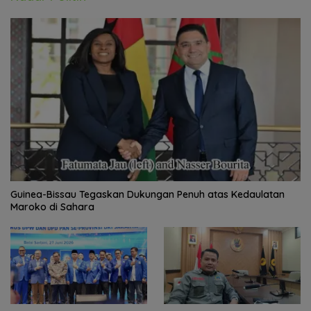
Guinea-Bissau Tegaskan Dukungan Penuh atas Kedaulatan
Maroko di Sahara