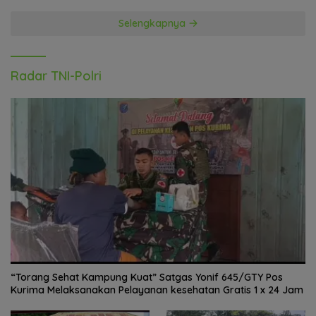
Selengkapnya
Radar TNI-Polri
“Torang Sehat Kampung Kuat” Satgas Yonif 645/GTY Pos
Kurima Melaksanakan Pelayanan kesehatan Gratis 1 x 24 Jam