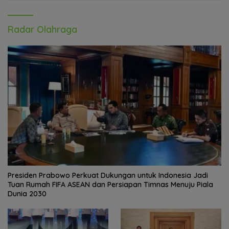
Radar Olahraga
Presiden Prabowo Perkuat Dukungan untuk Indonesia Jadi
Tuan Rumah FIFA ASEAN dan Persiapan Timnas Menuju Piala
Dunia 2030