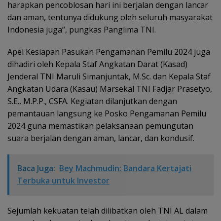
harapkan pencoblosan hari ini berjalan dengan lancar
dan aman, tentunya didukung oleh seluruh masyarakat
Indonesia juga”, pungkas Panglima TNI.
Apel Kesiapan Pasukan Pengamanan Pemilu 2024 juga
dihadiri oleh Kepala Staf Angkatan Darat (Kasad)
Jenderal TNI Maruli Simanjuntak, M.Sc. dan Kepala Staf
Angkatan Udara (Kasau) Marsekal TNI Fadjar Prasetyo,
S.E., M.P.P., CSFA. Kegiatan dilanjutkan dengan
pemantauan langsung ke Posko Pengamanan Pemilu
2024 guna memastikan pelaksanaan pemungutan
suara berjalan dengan aman, lancar, dan kondusif.
Baca Juga:
Bey Machmudin: Bandara Kertajati
Terbuka untuk Investor
Sejumlah kekuatan telah dilibatkan oleh TNI AL dalam