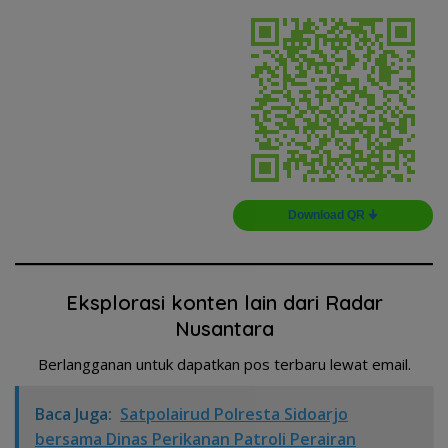
Download QR 🠋
Eksplorasi konten lain dari Radar
Nusantara
Berlangganan untuk dapatkan pos terbaru lewat email.
Baca Juga:
Satpolairud Polresta Sidoarjo
bersama Dinas Perikanan Patroli Perairan