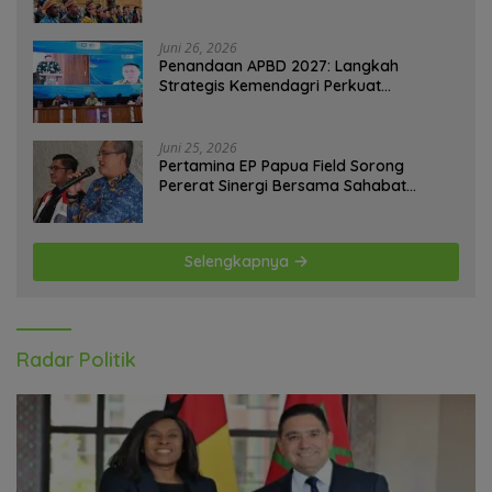
Tantangan Bangsa
Juni 26, 2026
Penandaan APBD 2027: Langkah
Strategis Kemendagri Perkuat
Ketahanan Pangan Nasional
Juni 25, 2026
Pertamina EP Papua Field Sorong
Pererat Sinergi Bersama Sahabat
Jurnalis Papua Barat Daya
Selengkapnya
Radar Politik