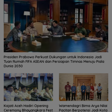
Presiden Prabowo Perkuat Dukungan untuk Indonesia Jadi
Tuan Rumah FIFA ASEAN dan Persiapan Timnas Menuju Piala
Dunia 2030
Kajati Aceh Hadiri Opening
Wamendagri Bima Arya Nilai
Ceremony Bhayangkara Fest
Pacitan Berpotensi Jadi Kota