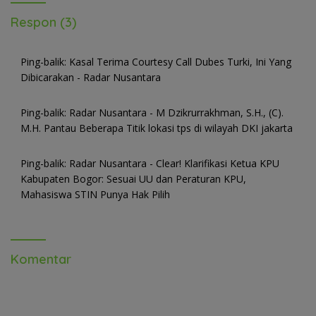
Respon (3)
Ping-balik:
Kasal Terima Courtesy Call Dubes Turki, Ini Yang
Dibicarakan - Radar Nusantara
Ping-balik:
Radar Nusantara - M Dzikrurrakhman, S.H., (C).
M.H. Pantau Beberapa Titik lokasi tps di wilayah DKI jakarta
Ping-balik:
Radar Nusantara - Clear! Klarifikasi Ketua KPU
Kabupaten Bogor: Sesuai UU dan Peraturan KPU,
Mahasiswa STIN Punya Hak Pilih
Komentar