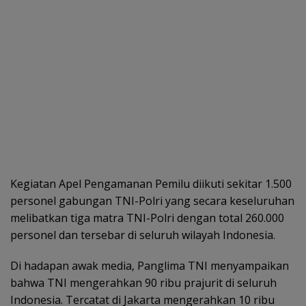
Kegiatan Apel Pengamanan Pemilu diikuti sekitar 1.500
personel gabungan TNI-Polri yang secara keseluruhan
melibatkan tiga matra TNI-Polri dengan total 260.000
personel dan tersebar di seluruh wilayah Indonesia.
Di hadapan awak media, Panglima TNI menyampaikan
bahwa TNI mengerahkan 90 ribu prajurit di seluruh
Indonesia. Tercatat di Jakarta mengerahkan 10 ribu