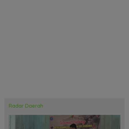
Radar Daerah