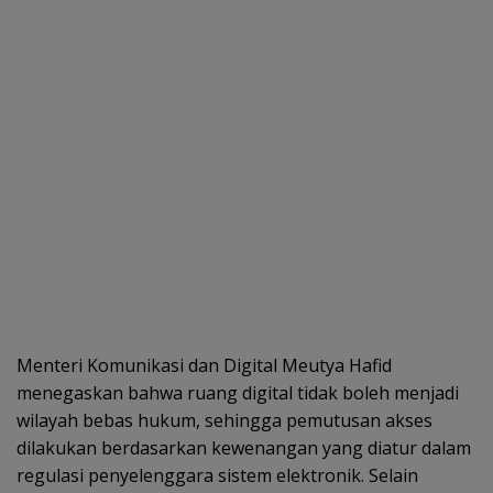
Menteri Komunikasi dan Digital Meutya Hafid
menegaskan bahwa ruang digital tidak boleh menjadi
wilayah bebas hukum, sehingga pemutusan akses
dilakukan berdasarkan kewenangan yang diatur dalam
regulasi penyelenggara sistem elektronik. Selain