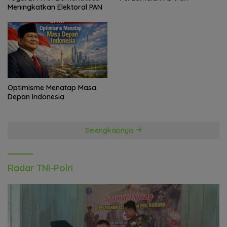
Meningkatkan Elektoral PAN
Optimisme Menatap Masa
Depan Indonesia
Selengkapnya
Radar TNI-Polri