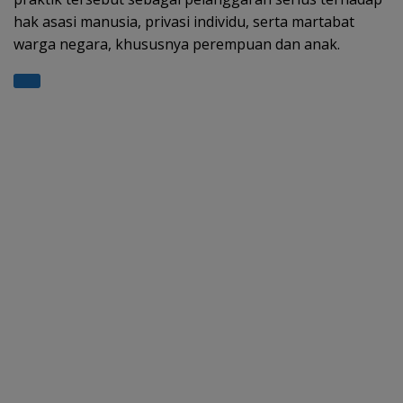
hak asasi manusia, privasi individu, serta martabat
warga negara, khususnya perempuan dan anak.