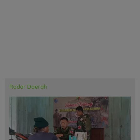
Radar Daerah