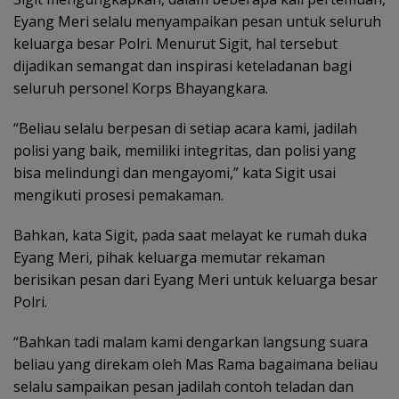
Eyang Meri selalu menyampaikan pesan untuk seluruh
keluarga besar Polri. Menurut Sigit, hal tersebut
dijadikan semangat dan inspirasi keteladanan bagi
seluruh personel Korps Bhayangkara.
“Beliau selalu berpesan di setiap acara kami, jadilah
polisi yang baik, memiliki integritas, dan polisi yang
bisa melindungi dan mengayomi,” kata Sigit usai
mengikuti prosesi pemakaman.
Bahkan, kata Sigit, pada saat melayat ke rumah duka
Eyang Meri, pihak keluarga memutar rekaman
berisikan pesan dari Eyang Meri untuk keluarga besar
Polri.
“Bahkan tadi malam kami dengarkan langsung suara
beliau yang direkam oleh Mas Rama bagaimana beliau
selalu sampaikan pesan jadilah contoh teladan dan