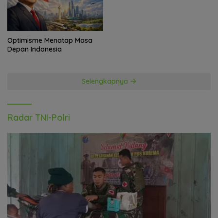
Optimisme Menatap Masa
Depan Indonesia
Selengkapnya
Radar TNI-Polri