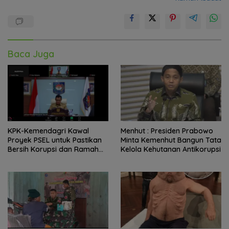
Baca Juga
KPK-Kemendagri Kawal
Menhut : Presiden Prabowo
Proyek PSEL untuk Pastikan
Minta Kemenhut Bangun Tata
Bersih Korupsi dan Ramah
Kelola Kehutanan Antikorupsi
Lingkungan