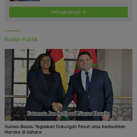
Selengkapnya
Radar Politik
Guinea-Bissau Tegaskan Dukungan Penuh atas Kedaulatan
Maroko di Sahara