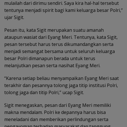
mulailah dari dirimu sendiri. Saya kira hal-hal tersebut
tentunya menjadi spirit bagi kami keluarga besar Polri,”
ujar Sigit.
Pesan itu, kata Sigit merupakan suatu amanah
ataupun wasiat dari Eyang Meri. Tentunya, kata Sigit,
pesan tersebut harus terus dikumandangkan serta
menjadi semangat bersama untuk seluruh keluarga
besar Polri dimanapun berada untuk terus
melanjutkan pesan serta nasihat Eyang Meri.
“Karena setiap beliau menyampaikan Eyang Meri saat
terakhir dan pesannya tolong jaga titip institusi Polri,
tolong jaga dan titip Polri,” ucap Sigit.
Sigit menegaskan, pesan dari Eyang Meri memiliki
makna mendalam. Polri ke depannya harus bisa
meneladani dan memberikan perlindungan serta
pengayoman terhadap masyarakat dan tanggung