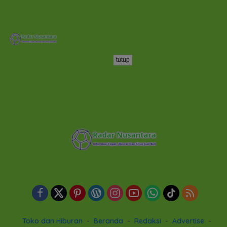
tutup
Toko dan Hiburan
Beranda
Redaksi
Advertise