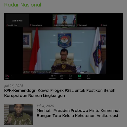
Radar Nasional
Juli 26, 2026
KPK-Kemendagri Kawal Proyek PSEL untuk Pastikan Bersih
Korupsi dan Ramah Lingkungan
Juli 4, 2026
Menhut : Presiden Prabowo Minta Kemenhut
Bangun Tata Kelola Kehutanan Antikorupsi