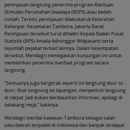
peninjauan langsung penerima program Bantuan
Stimulan Perumahan Swadaya (BSPS) atau bedah
rumah. Terkini, peninjauan dilakukan di Kelurahan
Kalianyar, Kecamatan Tambora, Jakarta Barat.
Peninjauan tersebut turut dihadiri Kepala Badan Pusat
Statistik (BPS) Amalia Adininggar Widyasanti serta
sejumlah pejabat terkait lainnya. Dalam kesempatan
tersebut, Mendagri menegaskan kunjungan ini untuk
memastikan penerima manfaat program secara
langsung.
“Semuanya juga bergerak seperti ini langsung door to
door, lihat langsung ke lapangan, menyentuh langsung
di rakyat. Jadi bukan berdasarkan informasi, apalagi di
belakang meja,” katanya.
Mendagri menilai kawasan Tambora sebagai salah
satu daerah terpadat di Indonesia dan banyak terdapat