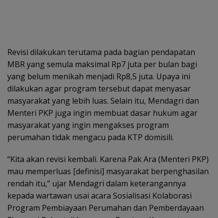
Revisi dilakukan terutama pada bagian pendapatan
MBR yang semula maksimal Rp7 juta per bulan bagi
yang belum menikah menjadi Rp8,5 juta. Upaya ini
dilakukan agar program tersebut dapat menyasar
masyarakat yang lebih luas. Selain itu, Mendagri dan
Menteri PKP juga ingin membuat dasar hukum agar
masyarakat yang ingin mengakses program
perumahan tidak mengacu pada KTP domisili.
“Kita akan revisi kembali. Karena Pak Ara (Menteri PKP)
mau memperluas [definisi] masyarakat berpenghasilan
rendah itu,” ujar Mendagri dalam keterangannya
kepada wartawan usai acara Sosialisasi Kolaborasi
Program Pembiayaan Perumahan dan Pemberdayaan