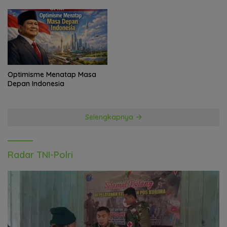
Optimisme Menatap Masa
Depan Indonesia
Selengkapnya
Radar TNI-Polri