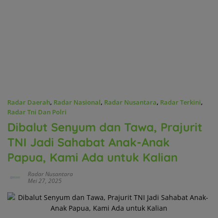
Radar Daerah
,
Radar Nasional
,
Radar Nusantara
,
Radar Terkini
,
Radar Tni Dan Polri
Dibalut Senyum dan Tawa, Prajurit
TNI Jadi Sahabat Anak-Anak
Papua, Kami Ada untuk Kalian
Radar Nusantara
Mei 27, 2025