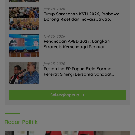
Juni 28, 2026
Tutup Sarasehan KSTI 2026, Prabowo
Dorong Riset dan Inovasi Jawab
Tantangan Bangsa
Juni 26, 2026
Penandaan APBD 2027: Langkah
Strategis Kemendagri Perkuat
Ketahanan Pangan Nasional
Juni 25, 2026
Pertamina EP Papua Field Sorong
Pererat Sinergi Bersama Sahabat
Jurnalis Papua Barat Daya
Selengkapnya
Radar Politik