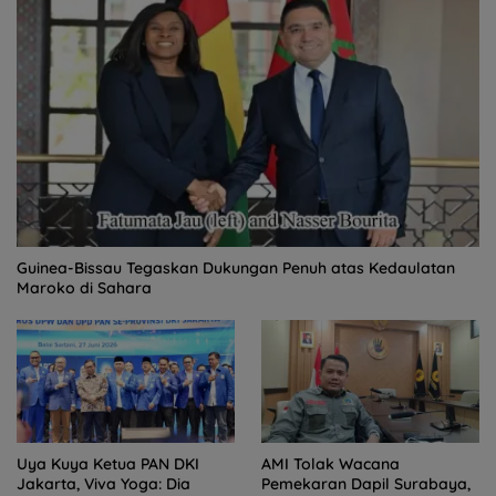
Guinea-Bissau Tegaskan Dukungan Penuh atas Kedaulatan
Maroko di Sahara
Uya Kuya Ketua PAN DKI
AMI Tolak Wacana
Jakarta, Viva Yoga: Dia
Pemekaran Dapil Surabaya,