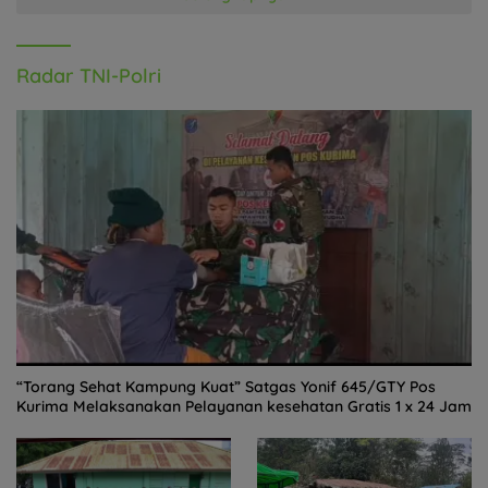
Radar TNI-Polri
“Torang Sehat Kampung Kuat” Satgas Yonif 645/GTY Pos
Kurima Melaksanakan Pelayanan kesehatan Gratis 1 x 24 Jam