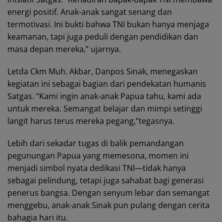
energi positif. Anak-anak sangat senang dan
termotivasi. Ini bukti bahwa TNI bukan hanya menjaga
keamanan, tapi juga peduli dengan pendidikan dan
masa depan mereka,” ujarnya.
Letda Ckm Muh. Akbar, Danpos Sinak, menegaskan
kegiatan ini sebagai bagian dari pendekatan humanis
Satgas. “Kami ingin anak-anak Papua tahu, kami ada
untuk mereka. Semangat belajar dan mimpi setinggi
langit harus terus mereka pegang,”tegasnya.
Lebih dari sekadar tugas di balik pemandangan
pegunungan Papua yang memesona, momen ini
menjadi simbol nyata dedikasi TNI—tidak hanya
sebagai pelindung, tetapi juga sahabat bagi generasi
penerus bangsa. Dengan senyum lebar dan semangat
menggebu, anak-anak Sinak pun pulang dengan cerita
bahagia hari itu.