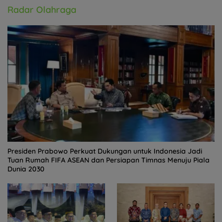
Radar Olahraga
Presiden Prabowo Perkuat Dukungan untuk Indonesia Jadi
Tuan Rumah FIFA ASEAN dan Persiapan Timnas Menuju Piala
Dunia 2030