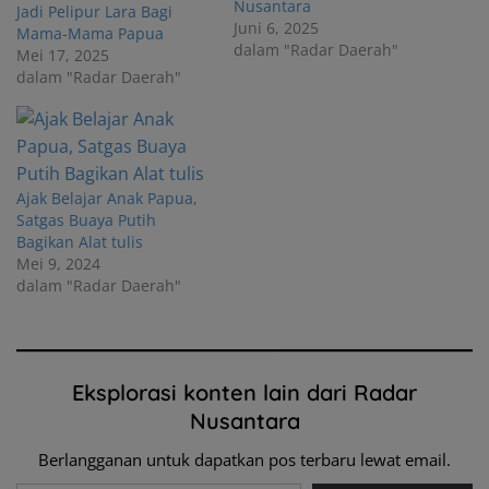
Nusantara
Jadi Pelipur Lara Bagi
Juni 6, 2025
Mama-Mama Papua
dalam "Radar Daerah"
Mei 17, 2025
dalam "Radar Daerah"
Ajak Belajar Anak Papua,
Satgas Buaya Putih
Bagikan Alat tulis
Mei 9, 2024
dalam "Radar Daerah"
Eksplorasi konten lain dari Radar
Nusantara
Berlangganan untuk dapatkan pos terbaru lewat email.
Ketikkan email Anda...