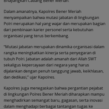
Bhayangkari Cabang Bener Meriah.
Dalam amanatnya, Kapolres Bener Meriah
menyampaikan bahwa mutasi jabatan di lingkungan
Polri merupakan hal yang wajar dan merupakan bagian
dari pembinaan karier personel serta kebutuhan
organisasi yang terus berkembang.
“Mutasi jabatan merupakan dinamika organisasi dalam
rangka meningkatkan kinerja serta penyegaran di
tubuh Polri. Jabatan adalah amanah dari Allah SWT
sekaligus kepercayaan dari negara yang harus
dijalankan dengan penuh tanggung jawab, keikhlasan,
dan dedikasi,” ujar Kapolres.
Kapolres juga menegaskan bahwa pergantian pejabat
di lingkungan Polres Bener Meriah diharapkan mampu
menghadirkan semangat baru, gagasan, serta inovasi
dalam menghadapi berbagai tantangan tugas ke