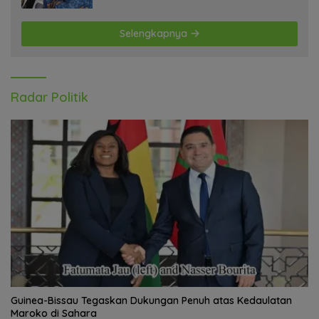
Selengkapnya
Radar Politik
Guinea-Bissau Tegaskan Dukungan Penuh atas Kedaulatan
Maroko di Sahara