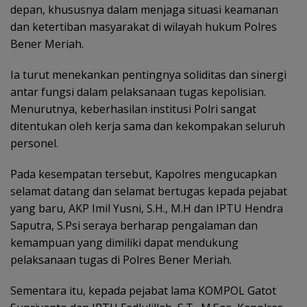
depan, khususnya dalam menjaga situasi keamanan
dan ketertiban masyarakat di wilayah hukum Polres
Bener Meriah.
Ia turut menekankan pentingnya soliditas dan sinergi
antar fungsi dalam pelaksanaan tugas kepolisian.
Menurutnya, keberhasilan institusi Polri sangat
ditentukan oleh kerja sama dan kekompakan seluruh
personel.
Pada kesempatan tersebut, Kapolres mengucapkan
selamat datang dan selamat bertugas kepada pejabat
yang baru, AKP Imil Yusni, S.H., M.H dan IPTU Hendra
Saputra, S.Psi seraya berharap pengalaman dan
kemampuan yang dimiliki dapat mendukung
pelaksanaan tugas di Polres Bener Meriah.
Sementara itu, kepada pejabat lama KOMPOL Gatot