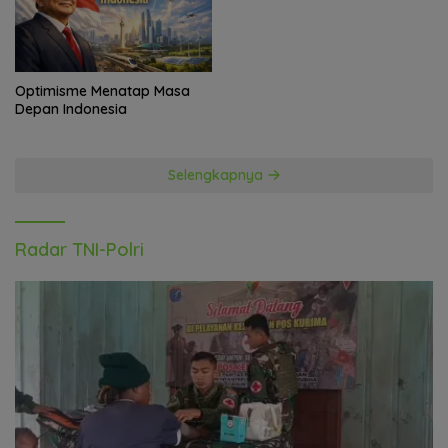
Optimisme Menatap Masa
Depan Indonesia
Selengkapnya
Radar TNI-Polri