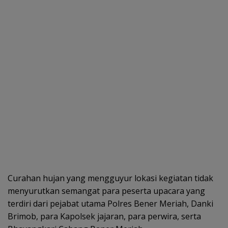
Curahan hujan yang mengguyur lokasi kegiatan tidak
menyurutkan semangat para peserta upacara yang
terdiri dari pejabat utama Polres Bener Meriah, Danki
Brimob, para Kapolsek jajaran, para perwira, serta