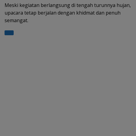
Meski kegiatan berlangsung di tengah turunnya hujan,
upacara tetap berjalan dengan khidmat dan penuh
semangat.