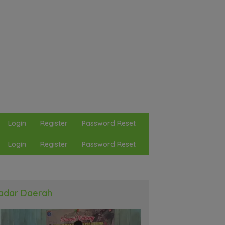
Login
Register
Password Reset
Login
Register
Password Reset
adar Daerah