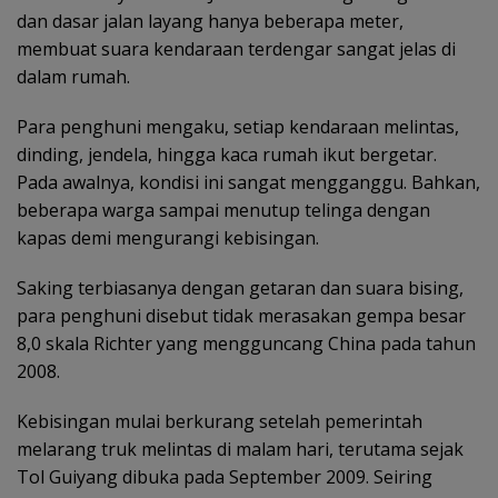
dan dasar jalan layang hanya beberapa meter,
membuat suara kendaraan terdengar sangat jelas di
dalam rumah.
Para penghuni mengaku, setiap kendaraan melintas,
dinding, jendela, hingga kaca rumah ikut bergetar.
Pada awalnya, kondisi ini sangat mengganggu. Bahkan,
beberapa warga sampai menutup telinga dengan
kapas demi mengurangi kebisingan.
Saking terbiasanya dengan getaran dan suara bising,
para penghuni disebut tidak merasakan gempa besar
8,0 skala Richter yang mengguncang China pada tahun
2008.
Kebisingan mulai berkurang setelah pemerintah
melarang truk melintas di malam hari, terutama sejak
Tol Guiyang dibuka pada September 2009. Seiring