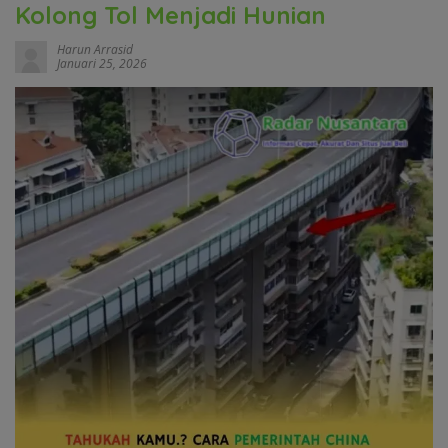
Kolong Tol Menjadi Hunian
Harun Arrasid
Januari 25, 2026