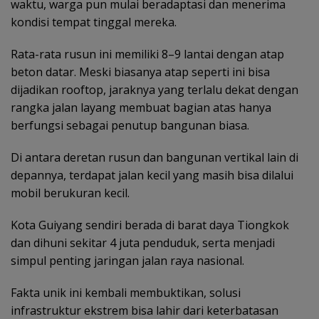
waktu, warga pun mulai beradaptasi dan menerima
kondisi tempat tinggal mereka.
Rata-rata rusun ini memiliki 8–9 lantai dengan atap
beton datar. Meski biasanya atap seperti ini bisa
dijadikan rooftop, jaraknya yang terlalu dekat dengan
rangka jalan layang membuat bagian atas hanya
berfungsi sebagai penutup bangunan biasa.
Di antara deretan rusun dan bangunan vertikal lain di
depannya, terdapat jalan kecil yang masih bisa dilalui
mobil berukuran kecil.
Kota Guiyang sendiri berada di barat daya Tiongkok
dan dihuni sekitar 4 juta penduduk, serta menjadi
simpul penting jaringan jalan raya nasional.
Fakta unik ini kembali membuktikan, solusi
infrastruktur ekstrem bisa lahir dari keterbatasan