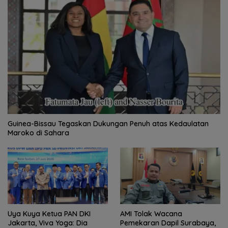
Guinea-Bissau Tegaskan Dukungan Penuh atas Kedaulatan
Maroko di Sahara
Uya Kuya Ketua PAN DKI
AMI Tolak Wacana
Jakarta, Viva Yoga: Dia
Pemekaran Dapil Surabaya,