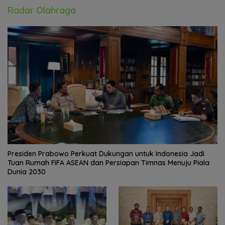
Radar Olahraga
Presiden Prabowo Perkuat Dukungan untuk Indonesia Jadi
Tuan Rumah FIFA ASEAN dan Persiapan Timnas Menuju Piala
Dunia 2030