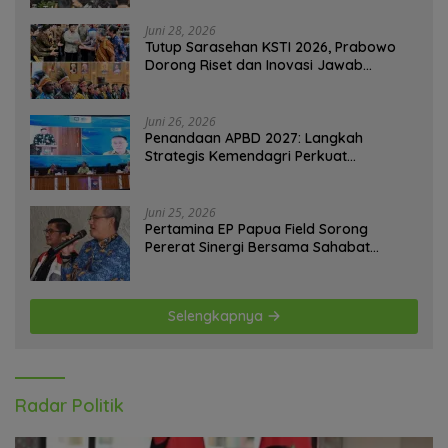
Juni 28, 2026
Tutup Sarasehan KSTI 2026, Prabowo
Dorong Riset dan Inovasi Jawab
Tantangan Bangsa
Juni 26, 2026
Penandaan APBD 2027: Langkah
Strategis Kemendagri Perkuat
Ketahanan Pangan Nasional
Juni 25, 2026
Pertamina EP Papua Field Sorong
Pererat Sinergi Bersama Sahabat
Jurnalis Papua Barat Daya
Selengkapnya
Radar Politik