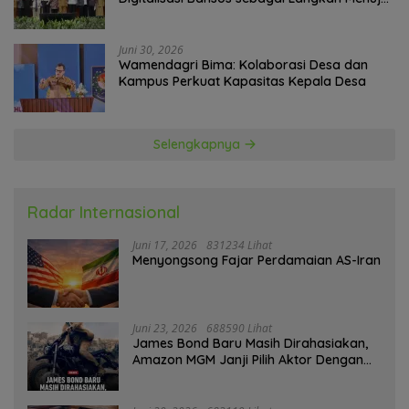
Government Technology
Juni 30, 2026
Wamendagri Bima: Kolaborasi Desa dan
Kampus Perkuat Kapasitas Kepala Desa
Selengkapnya
Radar Internasional
Juni 17, 2026
831234 Lihat
Menyongsong Fajar Perdamaian AS-Iran
Juni 23, 2026
688590 Lihat
James Bond Baru Masih Dirahasiakan,
Amazon MGM Janji Pilih Aktor Dengan
Hati-hati