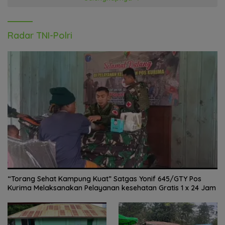
Radar TNI-Polri
“Torang Sehat Kampung Kuat” Satgas Yonif 645/GTY Pos
Kurima Melaksanakan Pelayanan kesehatan Gratis 1 x 24 Jam