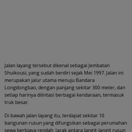
Jalan layang tersebut dikenal sebagai Jembatan
Shuikousi, yang sudah berdiri sejak Mei 1997. Jalan ini
merupakan jalur utama menuju Bandara
Longdongbao, dengan panjang sekitar 300 meter, dan
setiap harinya dilintasi berbagai kendaraan, termasuk
truk besar.
Di bawah jalan layang itu, terdapat sekitar 10
bangunan rusun yang difungsikan sebagai perumahan
sewa berbiaya rendah. Jarak antara langit-langit rusun