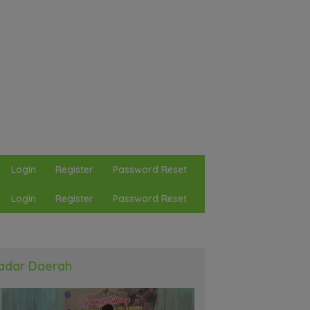
Login
Register
Password Reset
Login
Register
Password Reset
adar Daerah